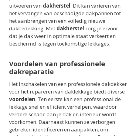
uitvoeren van
dakherstel
. Dit kan variëren van
het vervangen van beschadigde dakpannen tot
het aanbrengen van een volledig nieuwe
dakbedekking. Met
dakherstel
zorg je ervoor
dat je dak weer in optimale staat verkeert en
beschermd is tegen toekomstige lekkages.
Voordelen van professionele
dakreparatie
Het inschakelen van een professionele dakdekker
voor het repareren van daklekkage biedt diverse
voordelen
. Ten eerste kan een professional de
lekkage snel en efficiënt verhelpen, waardoor
verdere schade aan je dak en interieur wordt
voorkomen. Daarnaast kunnen ze verborgen
gebreken identificeren en aanpakken, om