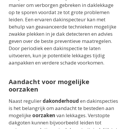
manier om verborgen gebreken in daklekkage
op te sporen voordat ze tot grote problemen
leiden. Een ervaren dakinspecteur kan met
behulp van geavanceerde technieken mogelijke
zwakke plekken in je dak detecteren en advies
geven over de beste preventieve maatregelen.
Door periodiek een dakinspectie te laten
uitvoeren, kun je potentiële lekkages tijdig
aanpakken en verdere schade voorkomen.
Aandacht voor mogelijke
oorzaken
Naast regulier
dakonderhoud
en dakinspecties
is het belangrijk om aandacht te besteden aan
mogelijke
oorzaken
van lekkages. Verstopte
dakgoten kunnen bijvoorbeeld leiden tot