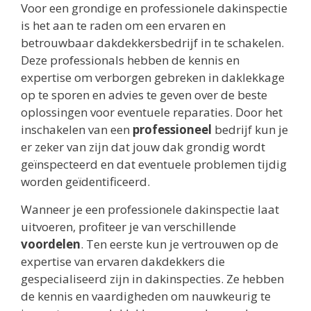
Voor een grondige en professionele dakinspectie
is het aan te raden om een ervaren en
betrouwbaar dakdekkersbedrijf in te schakelen.
Deze professionals hebben de kennis en
expertise om verborgen gebreken in daklekkage
op te sporen en advies te geven over de beste
oplossingen voor eventuele reparaties. Door het
inschakelen van een
professioneel
bedrijf kun je
er zeker van zijn dat jouw dak grondig wordt
geïnspecteerd en dat eventuele problemen tijdig
worden geïdentificeerd.
Wanneer je een professionele dakinspectie laat
uitvoeren, profiteer je van verschillende
voordelen
. Ten eerste kun je vertrouwen op de
expertise van ervaren dakdekkers die
gespecialiseerd zijn in dakinspecties. Ze hebben
de kennis en vaardigheden om nauwkeurig te