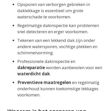
Opsporen van verborgen gebreken in
daklekkage is essentieel om grote
waterschade te voorkomen.
Regelmatige dakinspectie kan problemen
snel detecteren en erger voorkomen.
Tekenen van een lekkend dak zijn onder
andere watersporen, vochtige plekken en
schimmelvorming.
Professionele dakinspectie en
dakreparatie
worden aanbevolen voor een
waterdicht dak
.
Preventieve maatregelen
en regelmatig
onderhoud kunnen toekomstige lekkages
voorkomen.