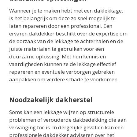
Wanneer je te maken hebt met een daklekkage,
is het belangrijk om deze zo snel mogelijk te
laten repareren door een professional. Een
ervaren dakdekker beschikt over de expertise om
de oorzaak van de lekkage te achterhalen en de
juiste materialen te gebruiken voor een
duurzame oplossing. Met hun kennis en
vaardigheden kunnen ze de lekkage effectief
repareren en eventuele verborgen gebreken
aanpakken om verdere schade te voorkomen.
Noodzakelijk dakherstel
Soms kan een lekkage wijzen op structurele
problemen of verouderde dakbedekking die aan
vervanging toe is. In dergelijke gevallen kan een
professionele dakdekker adviseren over het