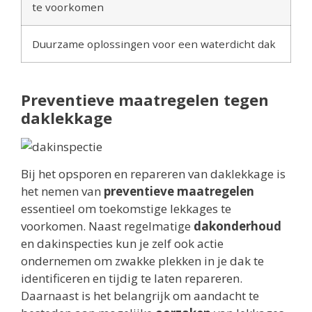
te voorkomen
Duurzame oplossingen voor een waterdicht dak
Preventieve maatregelen tegen
daklekkage
Bij het opsporen en repareren van daklekkage is
het nemen van
preventieve maatregelen
essentieel om toekomstige lekkages te
voorkomen. Naast regelmatige
dakonderhoud
en dakinspecties kun je zelf ook actie
ondernemen om zwakke plekken in je dak te
identificeren en tijdig te laten repareren.
Daarnaast is het belangrijk om aandacht te