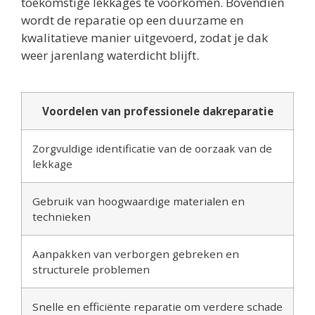
toekomstige lekkages te voorkomen. Bovendien
wordt de reparatie op een duurzame en
kwalitatieve manier uitgevoerd, zodat je dak
weer jarenlang waterdicht blijft.
Voordelen van professionele dakreparatie
Zorgvuldige identificatie van de oorzaak van de
lekkage
Gebruik van hoogwaardige materialen en
technieken
Aanpakken van verborgen gebreken en
structurele problemen
Snelle en efficiënte reparatie om verdere schade