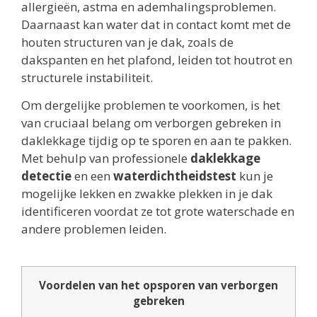
allergieën, astma en ademhalingsproblemen.
Daarnaast kan water dat in contact komt met de
houten structuren van je dak, zoals de
dakspanten en het plafond, leiden tot houtrot en
structurele instabiliteit.
Om dergelijke problemen te voorkomen, is het
van cruciaal belang om verborgen gebreken in
daklekkage tijdig op te sporen en aan te pakken.
Met behulp van professionele
daklekkage
detectie
en een
waterdichtheidstest
kun je
mogelijke lekken en zwakke plekken in je dak
identificeren voordat ze tot grote waterschade en
andere problemen leiden.
Voordelen van het opsporen van verborgen
gebreken