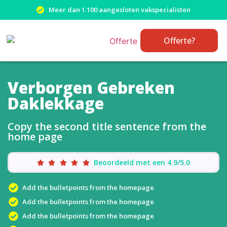
Meer dan 1.100 aangesloten vakspecialisten
Offerte?
Verborgen Gebreken
Daklekkage
Copy the second title sentence from the
home page
Beoordeeld met een 4.9/5.0
Add the bulletpoints from the homepage
Add the bulletpoints from the homepage
Add the bulletpoints from the homepage