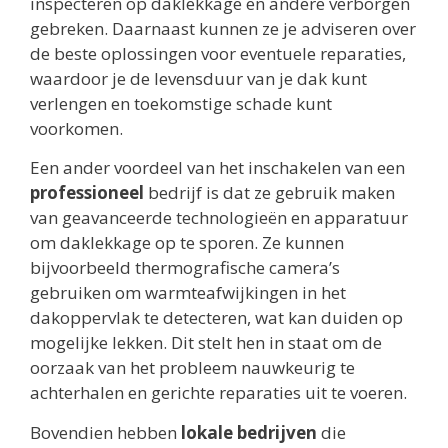
inspecteren op daklekkage en andere verborgen
gebreken. Daarnaast kunnen ze je adviseren over
de beste oplossingen voor eventuele reparaties,
waardoor je de levensduur van je dak kunt
verlengen en toekomstige schade kunt
voorkomen.
Een ander voordeel van het inschakelen van een
professioneel
bedrijf is dat ze gebruik maken
van geavanceerde technologieën en apparatuur
om daklekkage op te sporen. Ze kunnen
bijvoorbeeld thermografische camera’s
gebruiken om warmteafwijkingen in het
dakoppervlak te detecteren, wat kan duiden op
mogelijke lekken. Dit stelt hen in staat om de
oorzaak van het probleem nauwkeurig te
achterhalen en gerichte reparaties uit te voeren.
Bovendien hebben
lokale bedrijven
die