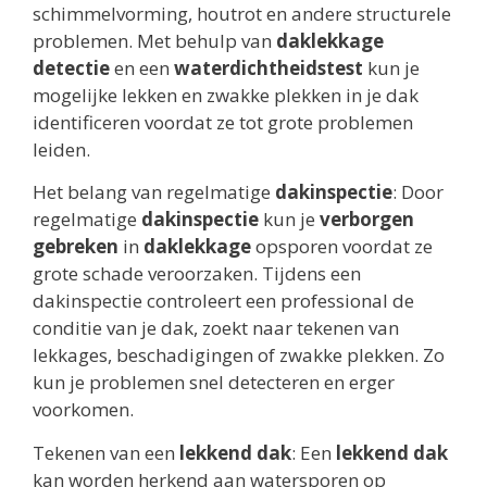
schimmelvorming, houtrot en andere structurele
problemen. Met behulp van
daklekkage
detectie
en een
waterdichtheidstest
kun je
mogelijke lekken en zwakke plekken in je dak
identificeren voordat ze tot grote problemen
leiden.
Het belang van regelmatige
dakinspectie
: Door
regelmatige
dakinspectie
kun je
verborgen
gebreken
in
daklekkage
opsporen voordat ze
grote schade veroorzaken. Tijdens een
dakinspectie controleert een professional de
conditie van je dak, zoekt naar tekenen van
lekkages, beschadigingen of zwakke plekken. Zo
kun je problemen snel detecteren en erger
voorkomen.
Tekenen van een
lekkend dak
: Een
lekkend dak
kan worden herkend aan watersporen op