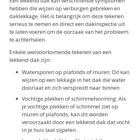
Een lekkend dak kan verschillende symptomen
hebben die wijzen op verborgen gebreken en
daklekkage. Het is belangrijk om deze tekenen
serieus te nemen en direct een dakinspectie uit
te laten voeren om de oorzaak van het probleem
te achterhalen.
Enkele veelvoorkomende tekenen van een
lekkend dak zijn:
Watersporen op plafonds of muren: Dit kan
wijzen op een lekkage in het dak die water
doorlaat en zich verspreidt naar binnen.
Vochtige plekken of schimmelvorming: Als
je vochtige plekken of schimmel ziet op
muren of plafonds, kan dit worden
veroorzaakt door een lekkend dak dat vocht
in je huis laat sijpelen.