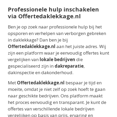
Professionele hulp inschakelen
via Offertedaklekkage.nl
Ben je op zoek naar professionele hulp bij het
opsporen en verhelpen van verborgen gebreken
in daklekkage? Dan ben je bij
Offertedaklekkage.nl
aan het juiste adres. Wij
zijn een platform waar je eenvoudig offertes kunt
vergelijken van
lokale bedrijven
die
gespecialiseerd zijn in
dakreparatie
,
dakinspectie en dakonderhoud.
Met
Offertedaklekkage.nl
bespaar je tijd en
moeite, omdat je niet zelf op zoek hoeft te gaan
naar geschikte bedrijven. Ons platform maakt
het proces eenvoudig en transparant. Je kunt de
offertes van verschillende lokale bedrijven
vergelijken op basis van prijs, ervaring en