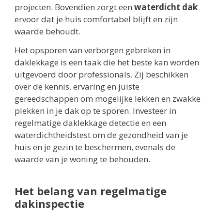
projecten. Bovendien zorgt een
waterdicht dak
ervoor dat je huis comfortabel blijft en zijn
waarde behoudt.
Het opsporen van verborgen gebreken in
daklekkage is een taak die het beste kan worden
uitgevoerd door professionals. Zij beschikken
over de kennis, ervaring en juiste
gereedschappen om mogelijke lekken en zwakke
plekken in je dak op te sporen. Investeer in
regelmatige daklekkage detectie en een
waterdichtheidstest om de gezondheid van je
huis en je gezin te beschermen, evenals de
waarde van je woning te behouden.
Het belang van regelmatige
dakinspectie