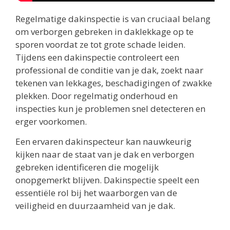
Regelmatige dakinspectie is van cruciaal belang
om verborgen gebreken in daklekkage op te
sporen voordat ze tot grote schade leiden.
Tijdens een dakinspectie controleert een
professional de conditie van je dak, zoekt naar
tekenen van lekkages, beschadigingen of zwakke
plekken. Door regelmatig onderhoud en
inspecties kun je problemen snel detecteren en
erger voorkomen.
Een ervaren dakinspecteur kan nauwkeurig
kijken naar de staat van je dak en verborgen
gebreken identificeren die mogelijk
onopgemerkt blijven. Dakinspectie speelt een
essentiële rol bij het waarborgen van de
veiligheid en duurzaamheid van je dak.