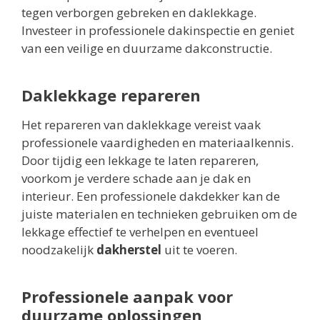
tegen verborgen gebreken en daklekkage.
Investeer in professionele dakinspectie en geniet
van een veilige en duurzame dakconstructie.
Daklekkage repareren
Het repareren van daklekkage vereist vaak
professionele vaardigheden en materiaalkennis.
Door tijdig een lekkage te laten repareren,
voorkom je verdere schade aan je dak en
interieur. Een professionele dakdekker kan de
juiste materialen en technieken gebruiken om de
lekkage effectief te verhelpen en eventueel
noodzakelijk
dakherstel
uit te voeren.
Professionele aanpak voor
duurzame oplossingen