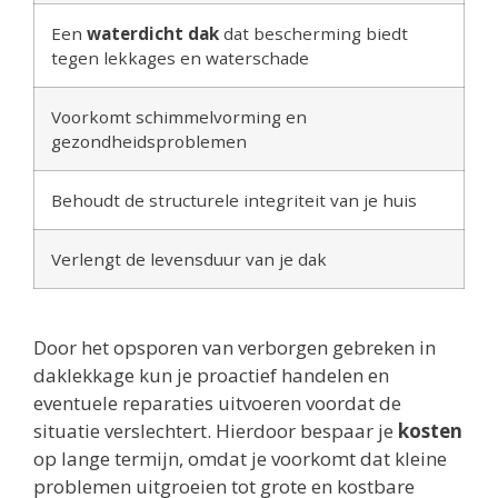
Een
waterdicht dak
dat bescherming biedt
tegen lekkages en waterschade
Voorkomt schimmelvorming en
gezondheidsproblemen
Behoudt de structurele integriteit van je huis
Verlengt de levensduur van je dak
Door het opsporen van verborgen gebreken in
daklekkage kun je proactief handelen en
eventuele reparaties uitvoeren voordat de
situatie verslechtert. Hierdoor bespaar je
kosten
op lange termijn, omdat je voorkomt dat kleine
problemen uitgroeien tot grote en kostbare