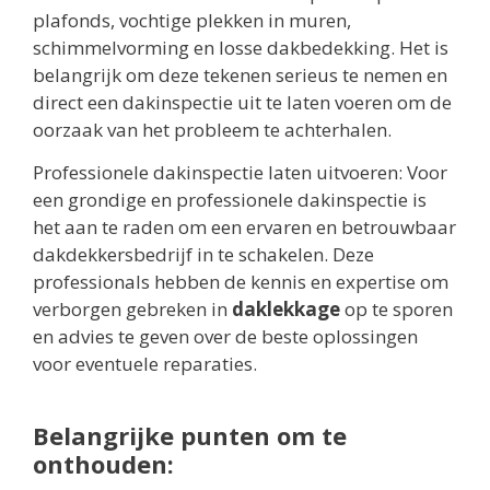
plafonds, vochtige plekken in muren,
schimmelvorming en losse dakbedekking. Het is
belangrijk om deze tekenen serieus te nemen en
direct een dakinspectie uit te laten voeren om de
oorzaak van het probleem te achterhalen.
Professionele dakinspectie laten uitvoeren: Voor
een grondige en professionele dakinspectie is
het aan te raden om een ervaren en betrouwbaar
dakdekkersbedrijf in te schakelen. Deze
professionals hebben de kennis en expertise om
verborgen gebreken in
daklekkage
op te sporen
en advies te geven over de beste oplossingen
voor eventuele reparaties.
Belangrijke punten om te
onthouden: