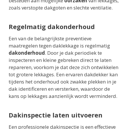
besteden aan mogelijke
oorzaken
van lekkages,
zoals verstopte dakgoten en slechte ventilatie.
Regelmatig dakonderhoud
Een van de belangrijkste preventieve
maatregelen tegen daklekkage is regelmatig
dakonderhoud
. Door je dak periodiek te
inspecteren en kleine gebreken direct te laten
repareren, voorkom je dat deze zich ontwikkelen
tot grotere lekkages. Een ervaren dakdekker kan
tijdens het onderhoud ook zwakke plekken in je
dak identificeren en versterken, waardoor de
kans op lekkages aanzienlijk wordt verminderd.
Dakinspectie laten uitvoeren
Een professionele dakinspectie is een effectieve