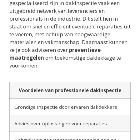
gespecialiseerd zijn in dakinspectie vaak een
uitgebreid netwerk van leveranciers en
professionals in de industrie. Dit stelt hen in
staat om snel en efficiënt eventuele reparaties uit
te voeren, met behulp van hoogwaardige
materialen en vakmanschap. Daarnaast kunnen
ze je ook adviseren over
preventieve
maatregelen
om toekomstige daklekkage te
voorkomen.
Voordelen van professionele dakinspectie
Grondige inspectie door ervaren dakdekkers
Advies over oplossingen voor reparaties
Gebruik van geavanceerde technologieën en