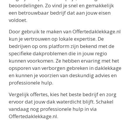
beoordelingen. Zo vind je snel en gemakkelijk
een betrouwbaar bedrijf dat aan jouw eisen
voldoet.
Door gebruik te maken van Offertedaklekkage.nl
kun je vertrouwen op lokale expertise. De
bedrijven op ons platform zijn bekend met de
specifieke dakproblemen die in jouw regio
kunnen voorkomen. Ze hebben ervaring met het
opsporen van verborgen gebreken in daklekkage
en kunnen je voorzien van deskundig advies en
professionele hulp.
Vergelijk offertes, kies het beste bedrijf en zorg
ervoor dat jouw dak waterdicht blijft. Schakel
vandaag nog professionele hulp in via
Offertedaklekkage.nl.