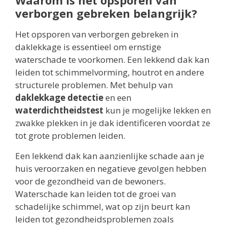
Waarom is het opsporen van
verborgen gebreken belangrijk?
Het opsporen van verborgen gebreken in
daklekkage is essentieel om ernstige
waterschade te voorkomen. Een lekkend dak kan
leiden tot schimmelvorming, houtrot en andere
structurele problemen. Met behulp van
daklekkage detectie
en een
waterdichtheidstest
kun je mogelijke lekken en
zwakke plekken in je dak identificeren voordat ze
tot grote problemen leiden.
Een lekkend dak kan aanzienlijke schade aan je
huis veroorzaken en negatieve gevolgen hebben
voor de gezondheid van de bewoners.
Waterschade kan leiden tot de groei van
schadelijke schimmel, wat op zijn beurt kan
leiden tot gezondheidsproblemen zoals