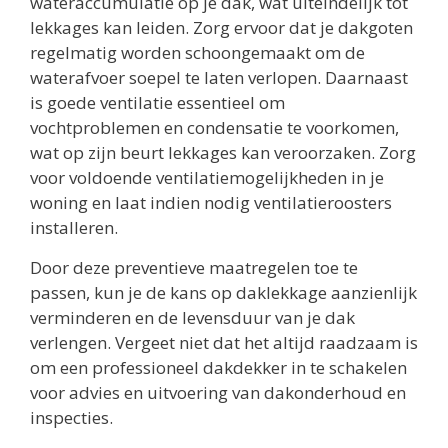
wateraccumulatie op je dak, wat uiteindelijk tot
lekkages kan leiden. Zorg ervoor dat je dakgoten
regelmatig worden schoongemaakt om de
waterafvoer soepel te laten verlopen. Daarnaast
is goede ventilatie essentieel om
vochtproblemen en condensatie te voorkomen,
wat op zijn beurt lekkages kan veroorzaken. Zorg
voor voldoende ventilatiemogelijkheden in je
woning en laat indien nodig ventilatieroosters
installeren.
Door deze preventieve maatregelen toe te
passen, kun je de kans op daklekkage aanzienlijk
verminderen en de levensduur van je dak
verlengen. Vergeet niet dat het altijd raadzaam is
om een professioneel dakdekker in te schakelen
voor advies en uitvoering van dakonderhoud en
inspecties.