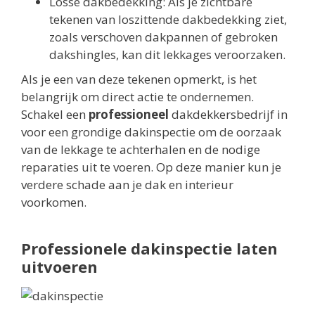
Losse dakbedekking: Als je zichtbare
tekenen van loszittende dakbedekking ziet,
zoals verschoven dakpannen of gebroken
dakshingles, kan dit lekkages veroorzaken.
Als je een van deze tekenen opmerkt, is het
belangrijk om direct actie te ondernemen.
Schakel een
professioneel
dakdekkersbedrijf in
voor een grondige dakinspectie om de oorzaak
van de lekkage te achterhalen en de nodige
reparaties uit te voeren. Op deze manier kun je
verdere schade aan je dak en interieur
voorkomen.
Professionele dakinspectie laten
uitvoeren