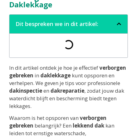
Daklekkage
Dit bespreken we in dit artikel:
In dit artikel ontdek je hoe je effectief
verborgen
gebreken
in
daklekkage
kunt opsporen en
verhelpen. We geven je tips voor professionele
dakinspectie
en
dakreparatie
, zodat jouw dak
waterdicht blijft en bescherming biedt tegen
lekkages.
Waarom is het opsporen van
verborgen
gebreken
belangrijk? Een
lekkend dak
kan
leiden tot ernstige waterschade,