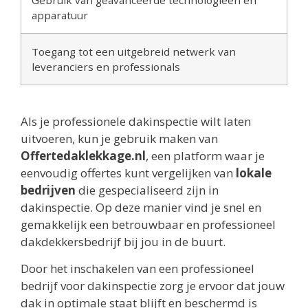
apparatuur
Toegang tot een uitgebreid netwerk van
leveranciers en professionals
Als je professionele dakinspectie wilt laten
uitvoeren, kun je gebruik maken van
Offertedaklekkage.nl
, een platform waar je
eenvoudig offertes kunt vergelijken van
lokale
bedrijven
die gespecialiseerd zijn in
dakinspectie. Op deze manier vind je snel en
gemakkelijk een betrouwbaar en professioneel
dakdekkersbedrijf bij jou in de buurt.
Door het inschakelen van een professioneel
bedrijf voor dakinspectie zorg je ervoor dat jouw
dak in optimale staat blijft en beschermd is