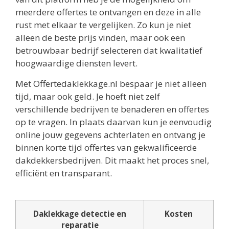
meerdere offertes te ontvangen en deze in alle
rust met elkaar te vergelijken. Zo kun je niet
alleen de beste prijs vinden, maar ook een
betrouwbaar bedrijf selecteren dat kwalitatief
hoogwaardige diensten levert.
Met Offertedaklekkage.nl bespaar je niet alleen
tijd, maar ook geld. Je hoeft niet zelf
verschillende bedrijven te benaderen en offertes
op te vragen. In plaats daarvan kun je eenvoudig
online jouw gegevens achterlaten en ontvang je
binnen korte tijd offertes van gekwalificeerde
dakdekkersbedrijven. Dit maakt het proces snel,
efficiënt en transparant.
Daklekkage detectie en
Kosten
reparatie