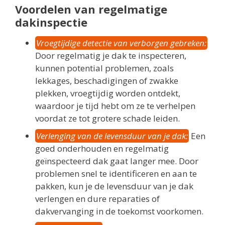
Voordelen van regelmatige
dakinspectie
Vroegtijdige detectie van verborgen gebreken:
Door regelmatig je dak te inspecteren,
kunnen potential problemen, zoals
lekkages, beschadigingen of zwakke
plekken, vroegtijdig worden ontdekt,
waardoor je tijd hebt om ze te verhelpen
voordat ze tot grotere schade leiden.
Verlenging van de levensduur van je dak:
Een
goed onderhouden en regelmatig
geïnspecteerd dak gaat langer mee. Door
problemen snel te identificeren en aan te
pakken, kun je de levensduur van je dak
verlengen en dure reparaties of
dakvervanging in de toekomst voorkomen.