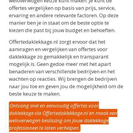
weloverwogen keuze kunt maken. Je kunt de
offertes vergelijken op basis van prijs, service,
ervaring en andere relevante factoren. Op deze
manier ben je in staat om de beste optie te
kiezen die past bij jouw budget en behoeften.
Offertedaklekkage.nl zorgt ervoor dat het
aanvragen en vergelijken van offertes voor
daklekkage zo gemakkelijk en transparant
mogelijk is. Geen gedoe meer met het apart
benaderen van verschillende bedrijven en het
wachten op reacties. Wij brengen de bedrijven
naar jou toe en geven jou de mogelijkheid om de
beste keuze te maken.
Ontvang snel en eenvoudig offertes voor
daklekkage via Offertedaklekkage.nl en maak een
weloverwogen beslissing om jouw daklekkage
professioneel te laten verhelpen.