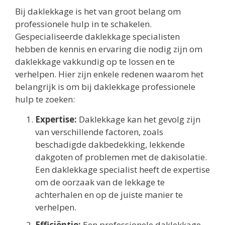
Bij daklekkage is het van groot belang om
professionele hulp in te schakelen.
Gespecialiseerde daklekkage specialisten
hebben de kennis en ervaring die nodig zijn om
daklekkage vakkundig op te lossen en te
verhelpen. Hier zijn enkele redenen waarom het
belangrijk is om bij daklekkage professionele
hulp te zoeken:
Expertise:
Daklekkage kan het gevolg zijn
van verschillende factoren, zoals
beschadigde dakbedekking, lekkende
dakgoten of problemen met de dakisolatie.
Een daklekkage specialist heeft de expertise
om de oorzaak van de lekkage te
achterhalen en op de juiste manier te
verhelpen.
Efficiëntie:
Een professionele daklekkage