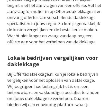
begint met het aanvragen van een offerte. Vul het
aanvraagformulier in op Offertedaklekkage.nl en
ontvang offertes van verschillende daklekkage
specialisten in jouw regio. Zo kun je gemakkelijk
de kosten vergelijken en de beste keuze maken.
Wacht niet langer en vraag vandaag nog een
offerte aan voor het verhelpen van daklekkage.
Lokale bedrijven vergelijken voor
daklekkage
Bij Offertedaklekkage.nl kun je lokale bedrijven
vergelijken voor het oplossen van daklekkage.
Wij begrijpen hoe belangrijk het is om een
betrouwbare en vakkundige specialist te vinden
om jouw daklekkage te verhelpen. Daarom
bieden wij een eenvoudig platform waar je