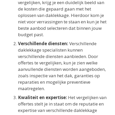
vergelijken, krijg je een duidelijk beeld van
de kosten die gepaard gaan met het
oplossen van daklekkage. Hierdoor kom je
niet voor verrassingen te staan en kun je het
beste aanbod selecteren dat binnen jouw
budget past.
Verschillende diensten:
Verschillende
daklekkage specialisten kunnen
verschillende diensten aanbieden. Door
offertes te vergelijken, kun je zien welke
aanvullende diensten worden aangeboden,
zoals inspectie van het dak, garanties op
reparaties en mogelijke preventieve
maatregelen.
Kwaliteit en expertise:
Het vergelijken van
offertes stelt je in staat om de reputatie en
expertise van verschillende daklekkage