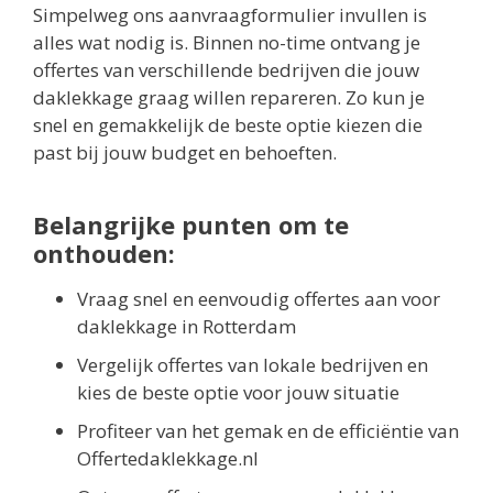
Simpelweg ons aanvraagformulier invullen is
alles wat nodig is. Binnen no-time ontvang je
offertes van verschillende bedrijven die jouw
daklekkage graag willen repareren. Zo kun je
snel en gemakkelijk de beste optie kiezen die
past bij jouw budget en behoeften.
Belangrijke punten om te
onthouden:
Vraag snel en eenvoudig offertes aan voor
daklekkage in Rotterdam
Vergelijk offertes van lokale bedrijven en
kies de beste optie voor jouw situatie
Profiteer van het gemak en de efficiëntie van
Offertedaklekkage.nl