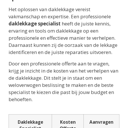
Het oplossen van daklekkage vereist
vakmanschap en expertise. Een professionele
daklekkage specialist
heeft de juiste kennis,
ervaring en tools om daklekkage op een
professionele en effectieve manier te verhelpen.
Daarnaast kunnen zij de oorzaak van de lekkage
identificeren en de juiste reparaties uitvoeren.
Door een professionele offerte aan te vragen,
krijg je inzicht in de kosten van het verhelpen van
de daklekkage. Dit stelt je in staat om een
weloverwogen beslissing te maken en de beste
specialist te kiezen die past bij jouw budget en
behoeften.
Daklekkage
Kosten
Aanvragen