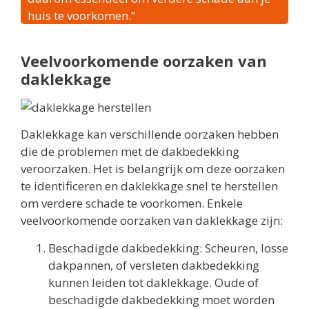
huis te voorkomen.”
Veelvoorkomende oorzaken van
daklekkage
Daklekkage kan verschillende oorzaken hebben
die de problemen met de dakbedekking
veroorzaken. Het is belangrijk om deze oorzaken
te identificeren en daklekkage snel te herstellen
om verdere schade te voorkomen. Enkele
veelvoorkomende oorzaken van daklekkage zijn:
Beschadigde dakbedekking: Scheuren, losse
dakpannen, of versleten dakbedekking
kunnen leiden tot daklekkage. Oude of
beschadigde dakbedekking moet worden