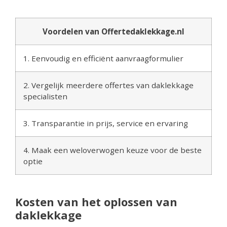
Voordelen van Offertedaklekkage.nl
1. Eenvoudig en efficiënt aanvraagformulier
2. Vergelijk meerdere offertes van daklekkage
specialisten
3. Transparantie in prijs, service en ervaring
4. Maak een weloverwogen keuze voor de beste
optie
Kosten van het oplossen van
daklekkage