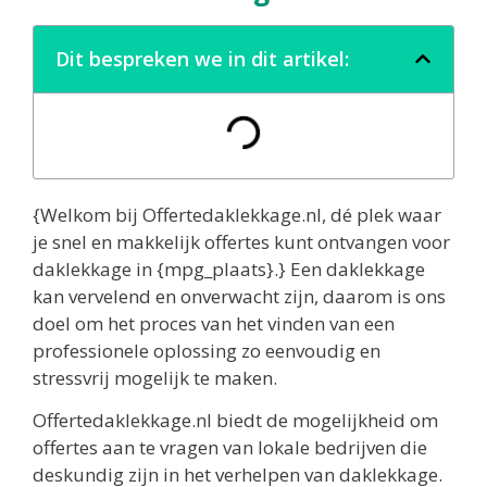
Dit bespreken we in dit artikel:
{Welkom bij Offertedaklekkage.nl, dé plek waar
je snel en makkelijk offertes kunt ontvangen voor
daklekkage in {mpg_plaats}.} Een daklekkage
kan vervelend en onverwacht zijn, daarom is ons
doel om het proces van het vinden van een
professionele oplossing zo eenvoudig en
stressvrij mogelijk te maken.
Offertedaklekkage.nl biedt de mogelijkheid om
offertes aan te vragen van lokale bedrijven die
deskundig zijn in het verhelpen van daklekkage.