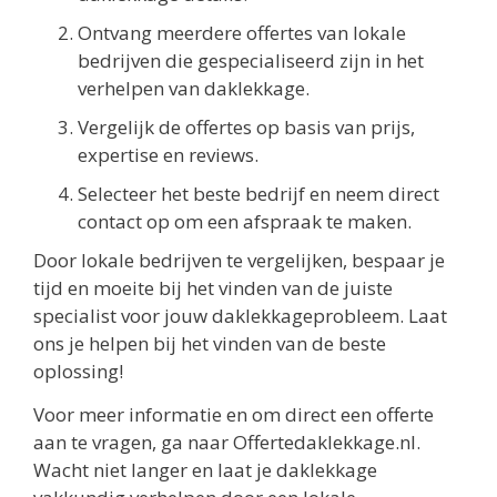
Ontvang meerdere offertes van lokale
bedrijven die gespecialiseerd zijn in het
verhelpen van daklekkage.
Vergelijk de offertes op basis van prijs,
expertise en reviews.
Selecteer het beste bedrijf en neem direct
contact op om een afspraak te maken.
Door lokale bedrijven te vergelijken, bespaar je
tijd en moeite bij het vinden van de juiste
specialist voor jouw daklekkageprobleem. Laat
ons je helpen bij het vinden van de beste
oplossing!
Voor meer informatie en om direct een offerte
aan te vragen, ga naar Offertedaklekkage.nl.
Wacht niet langer en laat je daklekkage