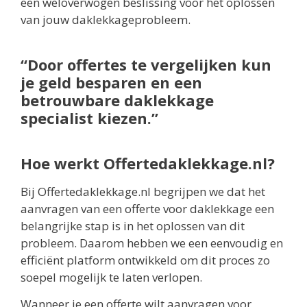
een weloverwogen beslissing voor het oplossen
van jouw daklekkageprobleem.
“Door offertes te vergelijken kun
je geld besparen en een
betrouwbare daklekkage
specialist kiezen.”
Hoe werkt Offertedaklekkage.nl?
Bij Offertedaklekkage.nl begrijpen we dat het
aanvragen van een offerte voor daklekkage een
belangrijke stap is in het oplossen van dit
probleem. Daarom hebben we een eenvoudig en
efficiënt platform ontwikkeld om dit proces zo
soepel mogelijk te laten verlopen.
Wanneer je een offerte wilt aanvragen voor