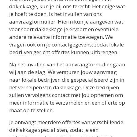
daklekkage, kun je bij ons terecht. Het enige wat
je hoeft te doen, is het invullen van ons
aanvraagformulier. Hierin kun je aangeven wat
voor soort daklekkage je ervaart en eventuele
andere relevante informatie toevoegen. We
vragen ook om je contactgegevens, zodat lokale
bedrijven gericht offertes kunnen uitbrengen.
Na het invullen van het aanvraagformulier gaan
wij aan de slag. We versturen jouw aanvraag
naar lokale bedrijven die gespecialiseerd zijn in
het verhelpen van daklekkage. Deze bedrijven
zullen vervolgens contact met jou opnemen om
meer informatie te verzamelen en een offerte op
maat op te stellen.
Je ontvangt meerdere offertes van verschillende
daklekkage specialisten, zodat je een