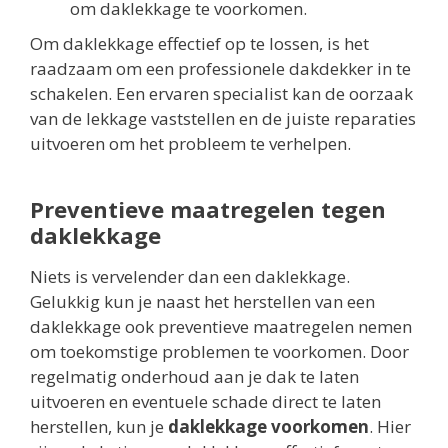
om daklekkage te voorkomen.
Om daklekkage effectief op te lossen, is het
raadzaam om een professionele dakdekker in te
schakelen. Een ervaren specialist kan de oorzaak
van de lekkage vaststellen en de juiste reparaties
uitvoeren om het probleem te verhelpen.
Preventieve maatregelen tegen
daklekkage
Niets is vervelender dan een daklekkage.
Gelukkig kun je naast het herstellen van een
daklekkage ook preventieve maatregelen nemen
om toekomstige problemen te voorkomen. Door
regelmatig onderhoud aan je dak te laten
uitvoeren en eventuele schade direct te laten
herstellen, kun je
daklekkage voorkomen
. Hier