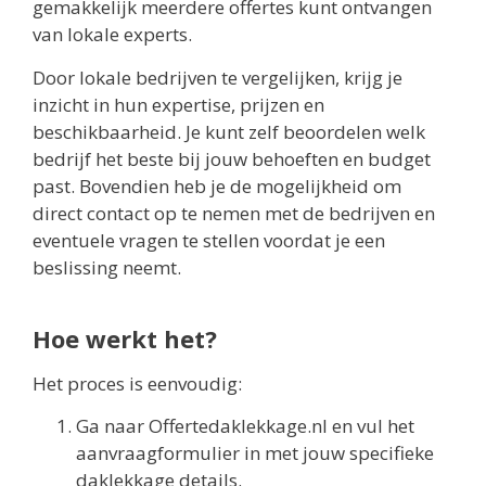
gemakkelijk meerdere offertes kunt ontvangen
van lokale experts.
Door lokale bedrijven te vergelijken, krijg je
inzicht in hun expertise, prijzen en
beschikbaarheid. Je kunt zelf beoordelen welk
bedrijf het beste bij jouw behoeften en budget
past. Bovendien heb je de mogelijkheid om
direct contact op te nemen met de bedrijven en
eventuele vragen te stellen voordat je een
beslissing neemt.
Hoe werkt het?
Het proces is eenvoudig:
Ga naar Offertedaklekkage.nl en vul het
aanvraagformulier in met jouw specifieke
daklekkage details.