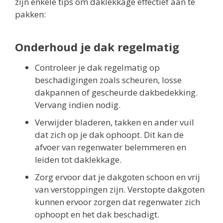
zijn enkele tips om daklekkage effectief aan te
pakken:
Onderhoud je dak regelmatig
Controleer je dak regelmatig op
beschadigingen zoals scheuren, losse
dakpannen of gescheurde dakbedekking.
Vervang indien nodig.
Verwijder bladeren, takken en ander vuil
dat zich op je dak ophoopt. Dit kan de
afvoer van regenwater belemmeren en
leiden tot daklekkage.
Zorg ervoor dat je dakgoten schoon en vrij
van verstoppingen zijn. Verstopte dakgoten
kunnen ervoor zorgen dat regenwater zich
ophoopt en het dak beschadigt.