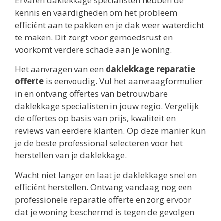
Ervaren daklekkage specialisten hebben de
kennis en vaardigheden om het probleem
efficiënt aan te pakken en je dak weer waterdicht
te maken. Dit zorgt voor gemoedsrust en
voorkomt verdere schade aan je woning.
Het aanvragen van een
daklekkage reparatie
offerte
is eenvoudig. Vul het aanvraagformulier
in en ontvang offertes van betrouwbare
daklekkage specialisten in jouw regio. Vergelijk
de offertes op basis van prijs, kwaliteit en
reviews van eerdere klanten. Op deze manier kun
je de beste professional selecteren voor het
herstellen van je daklekkage.
Wacht niet langer en laat je daklekkage snel en
efficiënt herstellen. Ontvang vandaag nog een
professionele reparatie offerte en zorg ervoor
dat je woning beschermd is tegen de gevolgen