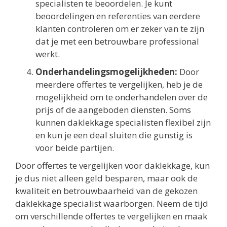
specialisten te beoordelen. Je kunt
beoordelingen en referenties van eerdere
klanten controleren om er zeker van te zijn
dat je met een betrouwbare professional
werkt.
Onderhandelingsmogelijkheden:
Door
meerdere offertes te vergelijken, heb je de
mogelijkheid om te onderhandelen over de
prijs of de aangeboden diensten. Soms
kunnen daklekkage specialisten flexibel zijn
en kun je een deal sluiten die gunstig is
voor beide partijen.
Door offertes te vergelijken voor daklekkage, kun
je dus niet alleen geld besparen, maar ook de
kwaliteit en betrouwbaarheid van de gekozen
daklekkage specialist waarborgen. Neem de tijd
om verschillende offertes te vergelijken en maak