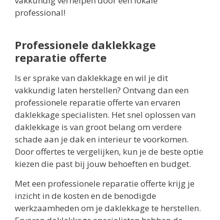
vakkundig verhelpen door een lokale
professional!
Professionele daklekkage
reparatie offerte
Is er sprake van daklekkage en wil je dit
vakkundig laten herstellen? Ontvang dan een
professionele reparatie offerte van ervaren
daklekkage specialisten. Het snel oplossen van
daklekkage is van groot belang om verdere
schade aan je dak en interieur te voorkomen.
Door offertes te vergelijken, kun je de beste optie
kiezen die past bij jouw behoeften en budget.
Met een professionele reparatie offerte krijg je
inzicht in de kosten en de benodigde
werkzaamheden om je daklekkage te herstellen.