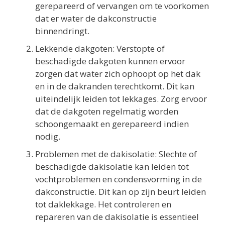
gerepareerd of vervangen om te voorkomen
dat er water de dakconstructie
binnendringt.
Lekkende dakgoten: Verstopte of
beschadigde dakgoten kunnen ervoor
zorgen dat water zich ophoopt op het dak
en in de dakranden terechtkomt. Dit kan
uiteindelijk leiden tot lekkages. Zorg ervoor
dat de dakgoten regelmatig worden
schoongemaakt en gerepareerd indien
nodig.
Problemen met de dakisolatie: Slechte of
beschadigde dakisolatie kan leiden tot
vochtproblemen en condensvorming in de
dakconstructie. Dit kan op zijn beurt leiden
tot daklekkage. Het controleren en
repareren van de dakisolatie is essentieel