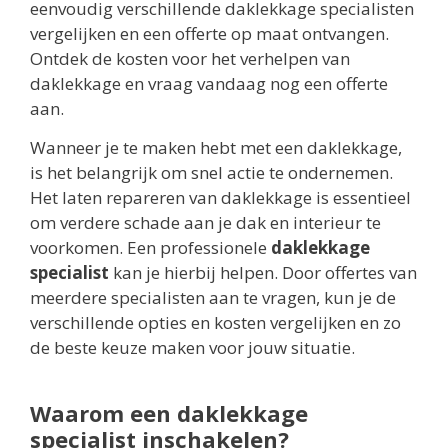
eenvoudig verschillende daklekkage specialisten
vergelijken en een offerte op maat ontvangen.
Ontdek de kosten voor het verhelpen van
daklekkage en vraag vandaag nog een offerte
aan.
Wanneer je te maken hebt met een daklekkage,
is het belangrijk om snel actie te ondernemen.
Het laten repareren van daklekkage is essentieel
om verdere schade aan je dak en interieur te
voorkomen. Een professionele
daklekkage
specialist
kan je hierbij helpen. Door offertes van
meerdere specialisten aan te vragen, kun je de
verschillende opties en kosten vergelijken en zo
de beste keuze maken voor jouw situatie.
Waarom een daklekkage
specialist inschakelen?