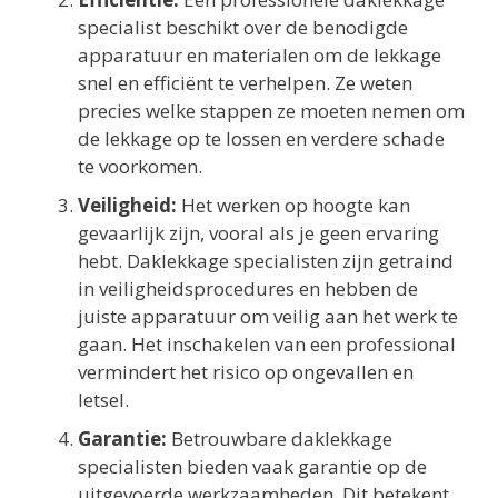
specialist beschikt over de benodigde
apparatuur en materialen om de lekkage
snel en efficiënt te verhelpen. Ze weten
precies welke stappen ze moeten nemen om
de lekkage op te lossen en verdere schade
te voorkomen.
Veiligheid:
Het werken op hoogte kan
gevaarlijk zijn, vooral als je geen ervaring
hebt. Daklekkage specialisten zijn getraind
in veiligheidsprocedures en hebben de
juiste apparatuur om veilig aan het werk te
gaan. Het inschakelen van een professional
vermindert het risico op ongevallen en
letsel.
Garantie:
Betrouwbare daklekkage
specialisten bieden vaak garantie op de
uitgevoerde werkzaamheden. Dit betekent