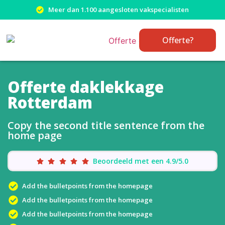
Meer dan 1.100 aangesloten vakspecialisten
Offerte?
Offerte daklekkage
Rotterdam
Copy the second title sentence from the
home page
Beoordeeld met een 4.9/5.0
Add the bulletpoints from the homepage
Add the bulletpoints from the homepage
Add the bulletpoints from the homepage