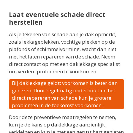
Laat eventuele schade direct
herstellen
Als je tekenen van schade aan je dak opmerkt,
zoals lekkageplekken, vochtige plekken op de
plafonds of schimmelvorming, wacht dan niet
met het laten repareren van de schade. Neem
direct contact op met een daklekkage specialist
om verdere problemen te voorkomen.
Bij daklekkage geldt: voorkomen is beter dan
genezen. Door regelmatig onderhoud en het
direct repareren van schade kun je grotere
problemen in de toekomst voorkomen.
Door deze preventieve maatregelen te nemen,
kun je de kans op daklekkage aanzienlijk
verkleinen en kun je met een gerust hart genieten