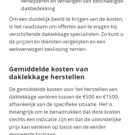
verwijderen en vervangen van beschadigde
dakbedekking
Om een duidelijk beeld te krijgen van de kosten,
is het raadzaam om offertes aan te vragen bij
verschillende daklekkage specialisten. Zo kunt u
de prijzen en diensten vergelijken en een
weloverwogen beslissing nemen.
Gemiddelde kosten van
daklekkage herstellen
De gemiddelde kosten voor het herstellen van
daklekkage variëren tussen de €500 en €1500,
afhankelijk van de specifieke situatie. Het is
belangrijk om te benadrukken dat deze kosten
slechts een indicatie zijn en dat de uiteindelijke
prijs kan variëren op basis van de eerder
genoemde factoren.