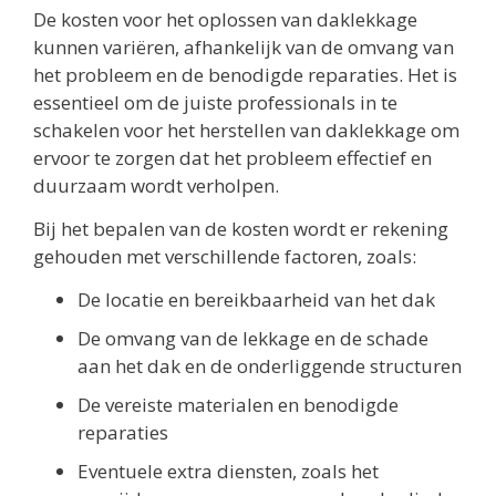
De kosten voor het oplossen van daklekkage
kunnen variëren, afhankelijk van de omvang van
het probleem en de benodigde reparaties. Het is
essentieel om de juiste professionals in te
schakelen voor het herstellen van daklekkage om
ervoor te zorgen dat het probleem effectief en
duurzaam wordt verholpen.
Bij het bepalen van de kosten wordt er rekening
gehouden met verschillende factoren, zoals:
De locatie en bereikbaarheid van het dak
De omvang van de lekkage en de schade
aan het dak en de onderliggende structuren
De vereiste materialen en benodigde
reparaties
Eventuele extra diensten, zoals het