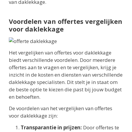
van daklekkage.
Voordelen van offertes vergelijken
voor daklekkage
Het vergelijken van offertes voor daklekkage
biedt verschillende voordelen. Door meerdere
offertes aan te vragen en te vergelijken, krijg je
inzicht in de kosten en diensten van verschillende
daklekkage specialisten. Dit stelt je in staat om
de beste optie te kiezen die past bij jouw budget
en behoeften.
De voordelen van het vergelijken van offertes
voor daklekkage zijn:
Transparantie in prijzen:
Door offertes te