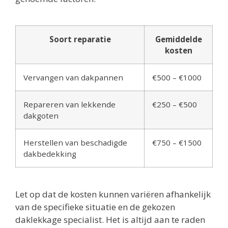
Soort reparatie
Gemiddelde
kosten
Vervangen van dakpannen
€500 – €1000
Repareren van lekkende
€250 – €500
dakgoten
Herstellen van beschadigde
€750 – €1500
dakbedekking
Let op dat de kosten kunnen variëren afhankelijk
van de specifieke situatie en de gekozen
daklekkage specialist. Het is altijd aan te raden