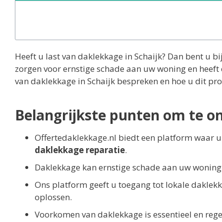
Heeft u last van daklekkage in Schaijk? Dan bent u bi
zorgen voor ernstige schade aan uw woning en heeft d
van daklekkage in Schaijk bespreken en hoe u dit p
Belangrijkste punten om te o
Offertedaklekkage.nl biedt een platform waar u 
daklekkage reparatie
.
Daklekkage kan ernstige schade aan uw woning
Ons platform geeft u toegang tot lokale daklekk
oplossen.
Voorkomen van daklekkage is essentieel en reg