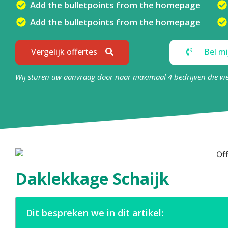
Add the bulletpoints from the homepage
Add the bulletpoints from the homepage
Vergelijk offertes
Bel mi
Wij sturen uw aanvraag door naar maximaal 4 bedrijven die w
Daklekkage Schaijk
Dit bespreken we in dit artikel: