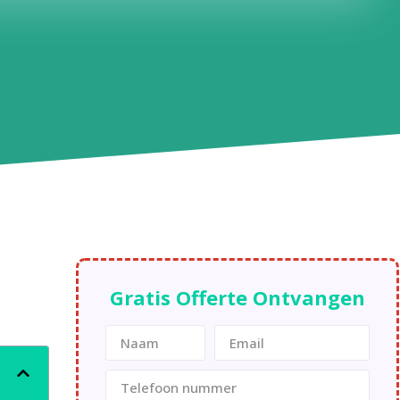
Gratis Offerte Ontvangen