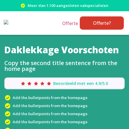
Meer dan 1.100 aangesloten vakspecialisten
Offerte?
Daklekkage Voorschoten
Copy the second title sentence from the
home page
Beoordeeld met een 4.9/5.0
Add the bulletpoints from the homepage
Add the bulletpoints from the homepage
Add the bulletpoints from the homepage
Add the bulletpoints from the homepage