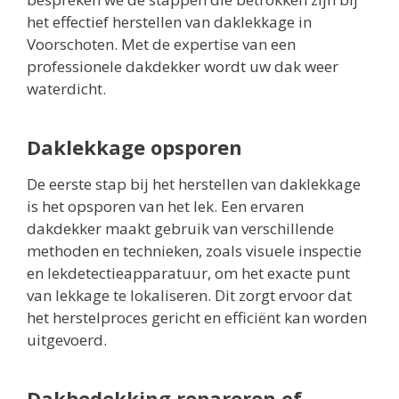
het effectief herstellen van daklekkage in
Voorschoten. Met de expertise van een
professionele dakdekker wordt uw dak weer
waterdicht.
Daklekkage opsporen
De eerste stap bij het herstellen van daklekkage
is het opsporen van het lek. Een ervaren
dakdekker maakt gebruik van verschillende
methoden en technieken, zoals visuele inspectie
en lekdetectieapparatuur, om het exacte punt
van lekkage te lokaliseren. Dit zorgt ervoor dat
het herstelproces gericht en efficiënt kan worden
uitgevoerd.
Dakbedekking repareren of