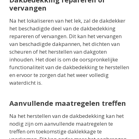
vervangen
Na het lokaliseren van het lek, zal de dakdekker
het beschadigde deel van de dakbedekking
repareren of vervangen. Dit kan het vervangen
van beschadigde dakpannen, het dichten van
scheuren of het herstellen van dakgoten
inhouden. Het doel is om de oorspronkelijke
functionaliteit van de dakbedekking te herstellen
en ervoor te zorgen dat het weer volledig
waterdicht is.
Aanvullende maatregelen treffen
Na het herstellen van de dakbedekking kan het
nodig zijn om aanvullende maatregelen te
treffen om toekomstige daklekkage te