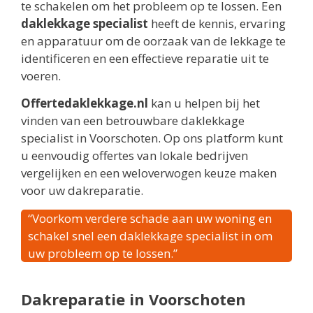
te schakelen om het probleem op te lossen. Een
daklekkage specialist
heeft de kennis, ervaring
en apparatuur om de oorzaak van de lekkage te
identificeren en een effectieve reparatie uit te
voeren.
Offertedaklekkage.nl
kan u helpen bij het
vinden van een betrouwbare daklekkage
specialist in Voorschoten. Op ons platform kunt
u eenvoudig offertes van lokale bedrijven
vergelijken en een weloverwogen keuze maken
voor uw dakreparatie.
“Voorkom verdere schade aan uw woning en
schakel snel een daklekkage specialist in om
uw probleem op te lossen.”
Dakreparatie in Voorschoten