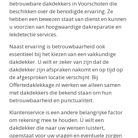
betrouwbare dakdekkers in Voorschoten die
beschikken over de benodigde ervaring. Ze
hebben een bewezen staat van dienst en kunnen
u voorzien van hoogwaardige dakreparatie en
lekdetectie services.
Naast ervaring is betrouwbaarheid ook
essentieel bij het kiezen van een vakkundige
dakdekker. U wilt er zeker van zijn dat de
dakdekker zijn afspraken nakomt en op tijd op
de afgesproken locatie verschijnt. Bij
Offertedaklekkage.nl werken we alleen samen
met dakdekkers die bekend staan om hun
betrouwbaarheid en punctualiteit.
Klantenservice is een andere belangrijke factor
om rekening mee te houden. U wilt een
dakdekker die naar uw wensen luistert,
openstaat voor uw vragen en eventuele zorgen