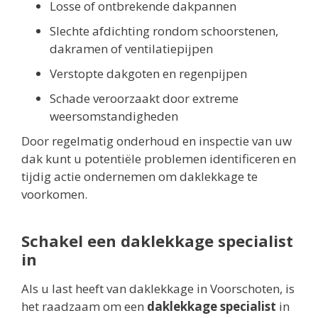
Losse of ontbrekende dakpannen
Slechte afdichting rondom schoorstenen,
dakramen of ventilatiepijpen
Verstopte dakgoten en regenpijpen
Schade veroorzaakt door extreme
weersomstandigheden
Door regelmatig onderhoud en inspectie van uw
dak kunt u potentiële problemen identificeren en
tijdig actie ondernemen om daklekkage te
voorkomen.
Schakel een daklekkage specialist
in
Als u last heeft van daklekkage in Voorschoten, is
het raadzaam om een
daklekkage specialist
in