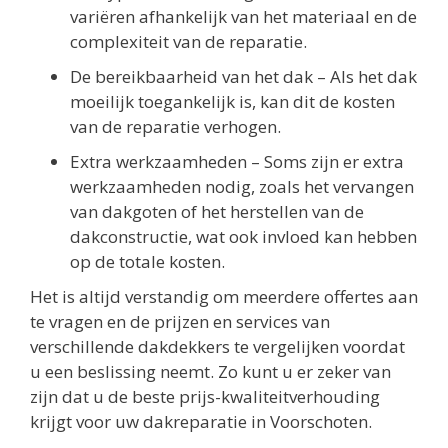
variëren afhankelijk van het materiaal en de
complexiteit van de reparatie.
De bereikbaarheid van het dak – Als het dak
moeilijk toegankelijk is, kan dit de kosten
van de reparatie verhogen.
Extra werkzaamheden – Soms zijn er extra
werkzaamheden nodig, zoals het vervangen
van dakgoten of het herstellen van de
dakconstructie, wat ook invloed kan hebben
op de totale kosten.
Het is altijd verstandig om meerdere offertes aan
te vragen en de prijzen en services van
verschillende dakdekkers te vergelijken voordat
u een beslissing neemt. Zo kunt u er zeker van
zijn dat u de beste prijs-kwaliteitverhouding
krijgt voor uw dakreparatie in Voorschoten.