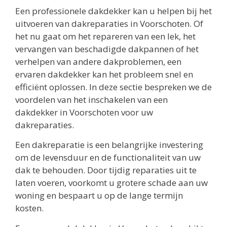
Een professionele dakdekker kan u helpen bij het
uitvoeren van dakreparaties in Voorschoten. Of
het nu gaat om het repareren van een lek, het
vervangen van beschadigde dakpannen of het
verhelpen van andere dakproblemen, een
ervaren dakdekker kan het probleem snel en
efficiënt oplossen. In deze sectie bespreken we de
voordelen van het inschakelen van een
dakdekker in Voorschoten voor uw
dakreparaties.
Een dakreparatie is een belangrijke investering
om de levensduur en de functionaliteit van uw
dak te behouden. Door tijdig reparaties uit te
laten voeren, voorkomt u grotere schade aan uw
woning en bespaart u op de lange termijn
kosten.