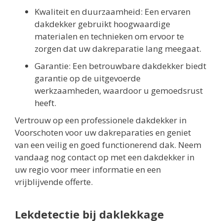
Kwaliteit en duurzaamheid: Een ervaren
dakdekker gebruikt hoogwaardige
materialen en technieken om ervoor te
zorgen dat uw dakreparatie lang meegaat.
Garantie: Een betrouwbare dakdekker biedt
garantie op de uitgevoerde
werkzaamheden, waardoor u gemoedsrust
heeft.
Vertrouw op een professionele dakdekker in
Voorschoten voor uw dakreparaties en geniet
van een veilig en goed functionerend dak. Neem
vandaag nog contact op met een dakdekker in
uw regio voor meer informatie en een
vrijblijvende offerte.
Lekdetectie bij daklekkage