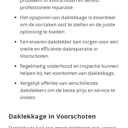
probleem in Voorschoten en vereist
professionele reparatie.
Het opsporen van daklekkage is essentieel
om de oorzaken vast te stellen en de juiste
oplossing te bieden.
Een ervaren dakdekker kan zorgen voor een
snelle en efficiënte dakreparatie in
Voorschoten.
Regelmatig onderhoud en inspectie kunnen
helpen bij het voorkomen van daklekkage.
Vergelijk offertes van verschillende
dakdekkers om de beste prijs en service te
vinden.
Daklekkage in Voorschoten
Daklekkage kan een groot probleem zijn, vooral