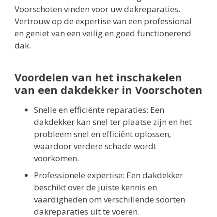
Voorschoten vinden voor uw dakreparaties.
Vertrouw op de expertise van een professional
en geniet van een veilig en goed functionerend
dak.
Voordelen van het inschakelen
van een dakdekker in Voorschoten
Snelle en efficiënte reparaties: Een
dakdekker kan snel ter plaatse zijn en het
probleem snel en efficiënt oplossen,
waardoor verdere schade wordt
voorkomen.
Professionele expertise: Een dakdekker
beschikt over de juiste kennis en
vaardigheden om verschillende soorten
dakreparaties uit te voeren.