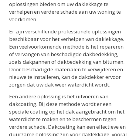
oplossingen bieden om uw daklekkage te
verhelpen en verdere schade aan uw woning te
voorkomen.
Er zijn verschillende professionele oplossingen
beschikbaar voor het verhelpen van daklekkage.
Een veelvoorkomende methode is het repareren
of vervangen van beschadigde dakbedekking,
zoals dakpannen of dakbedekking van bitumen.
Door beschadigde materialen te verwijderen en
nieuwe te installeren, kan de dakdekker ervoor
zorgen dat uw dak weer waterdicht wordt.
Een andere oplossing is het uitvoeren van
dakcoating. Bij deze methode wordt er een
speciale coating op het dak aangebracht om het
waterdicht te maken en te beschermen tegen
verdere schade. Dakcoating kan een effectieve en
duurzame oplossing zijn voor daklekkage, vooral