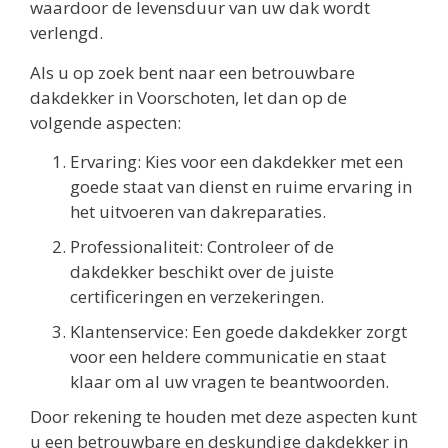
waardoor de levensduur van uw dak wordt
verlengd.
Als u op zoek bent naar een betrouwbare
dakdekker in Voorschoten, let dan op de
volgende aspecten:
Ervaring: Kies voor een dakdekker met een
goede staat van dienst en ruime ervaring in
het uitvoeren van dakreparaties.
Professionaliteit: Controleer of de
dakdekker beschikt over de juiste
certificeringen en verzekeringen.
Klantenservice: Een goede dakdekker zorgt
voor een heldere communicatie en staat
klaar om al uw vragen te beantwoorden.
Door rekening te houden met deze aspecten kunt
u een betrouwbare en deskundige dakdekker in