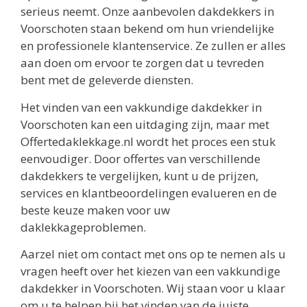
serieus neemt. Onze aanbevolen dakdekkers in
Voorschoten staan bekend om hun vriendelijke
en professionele klantenservice. Ze zullen er alles
aan doen om ervoor te zorgen dat u tevreden
bent met de geleverde diensten.
Het vinden van een vakkundige dakdekker in
Voorschoten kan een uitdaging zijn, maar met
Offertedaklekkage.nl wordt het proces een stuk
eenvoudiger. Door offertes van verschillende
dakdekkers te vergelijken, kunt u de prijzen,
services en klantbeoordelingen evalueren en de
beste keuze maken voor uw
daklekkageproblemen.
Aarzel niet om contact met ons op te nemen als u
vragen heeft over het kiezen van een vakkundige
dakdekker in Voorschoten. Wij staan voor u klaar
om u te helpen bij het vinden van de juiste