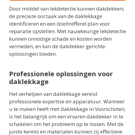
Door middel van lekdetectie kunnen dakdekkers
de precieze oorzaak van de daklekkage
identificeren en een doeltreffend plan voor
reparatie opstellen. Met nauwkeurige lekdetectie
kunnen onnodige schade en kosten worden
vermeden, en kan de dakdekker gerichte
oplossingen bieden.
Professionele oplossingen voor
daklekkage
Het verhelpen van daklekkage vereist
professionele expertise en apparatuur. Wanneer
u te maken heeft met daklekkage in Voorschoten,
is het belangrijk om een ervaren dakdekker in te
schakelen om het probleem op te lossen. Met de
juiste kennis en materialen kunnen zij effectieve