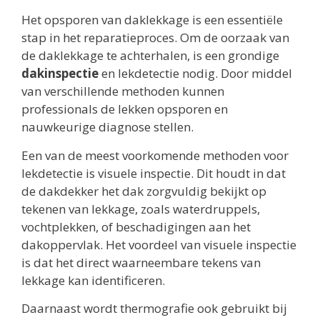
Het opsporen van daklekkage is een essentiële
stap in het reparatieproces. Om de oorzaak van
de daklekkage te achterhalen, is een grondige
dakinspectie
en lekdetectie nodig. Door middel
van verschillende methoden kunnen
professionals de lekken opsporen en
nauwkeurige diagnose stellen.
Een van de meest voorkomende methoden voor
lekdetectie is visuele inspectie. Dit houdt in dat
de dakdekker het dak zorgvuldig bekijkt op
tekenen van lekkage, zoals waterdruppels,
vochtplekken, of beschadigingen aan het
dakoppervlak. Het voordeel van visuele inspectie
is dat het direct waarneembare tekens van
lekkage kan identificeren.
Daarnaast wordt thermografie ook gebruikt bij