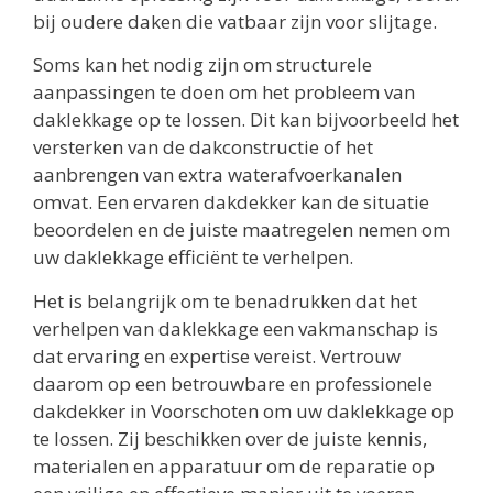
bij oudere daken die vatbaar zijn voor slijtage.
Soms kan het nodig zijn om structurele
aanpassingen te doen om het probleem van
daklekkage op te lossen. Dit kan bijvoorbeeld het
versterken van de dakconstructie of het
aanbrengen van extra waterafvoerkanalen
omvat. Een ervaren dakdekker kan de situatie
beoordelen en de juiste maatregelen nemen om
uw daklekkage efficiënt te verhelpen.
Het is belangrijk om te benadrukken dat het
verhelpen van daklekkage een vakmanschap is
dat ervaring en expertise vereist. Vertrouw
daarom op een betrouwbare en professionele
dakdekker in Voorschoten om uw daklekkage op
te lossen. Zij beschikken over de juiste kennis,
materialen en apparatuur om de reparatie op