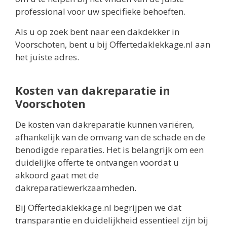
professional voor uw specifieke behoeften.
Als u op zoek bent naar een dakdekker in
Voorschoten, bent u bij Offertedaklekkage.nl aan
het juiste adres.
Kosten van dakreparatie in
Voorschoten
De kosten van dakreparatie kunnen variëren,
afhankelijk van de omvang van de schade en de
benodigde reparaties. Het is belangrijk om een
duidelijke offerte te ontvangen voordat u
akkoord gaat met de
dakreparatiewerkzaamheden.
Bij Offertedaklekkage.nl begrijpen we dat
transparantie en duidelijkheid essentieel zijn bij