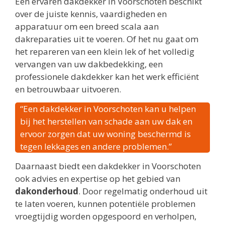
Een ervaren dakdekker in Voorschoten beschikt
over de juiste kennis, vaardigheden en
apparatuur om een breed scala aan
dakreparaties uit te voeren. Of het nu gaat om
het repareren van een klein lek of het volledig
vervangen van uw dakbedekking, een
professionele dakdekker kan het werk efficiënt
en betrouwbaar uitvoeren.
“Een dakdekker in Voorschoten kan u helpen
bij het herstellen van schade aan uw dak en
ervoor zorgen dat uw woning beschermd is
tegen lekkages en andere problemen.”
Daarnaast biedt een dakdekker in Voorschoten
ook advies en expertise op het gebied van
dakonderhoud
. Door regelmatig onderhoud uit
te laten voeren, kunnen potentiële problemen
vroegtijdig worden opgespoord en verholpen,