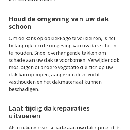
Houd de omgeving van uw dak
schoon
Om de kans op daklekkage te verkleinen, is het
belangrijk om de omgeving van uw dak schoon
te houden. Snoei overhangende takken om
schade aan uw dak te voorkomen. Verwijder ook
mos, algen of andere vegetatie die zich op uw
dak kan ophopen, aangezien deze vocht
vasthouden en het dakmateriaal kunnen
beschadigen.
Laat tijdig dakreparaties
uitvoeren
Als u tekenen van schade aan uw dak opmerkt, is