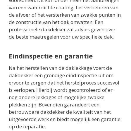
voorkomen. Dit kan onder meer het aanbrengen
van een waterdichte coating, het verbeteren van
de afvoer of het versterken van zwakke punten in
de constructie van het dak omvatten. Een
professionele dakdekker zal advies geven over
de beste maatregelen voor uw specifieke dak.
Eindinspectie en garantie
Na het herstellen van de daklekkage voert de
dakdekker een grondige eindinspectie uit om
ervoor te zorgen dat het herstelproces succesvol
is verlopen. Hierbij wordt gecontroleerd of er
nog andere lekkages of mogelijke zwakke
plekken zijn. Bovendien garandeert een
betrouwbare dakdekker de kwaliteit van het
uitgevoerde werk en biedt mogelijk een garantie
op de reparatie.