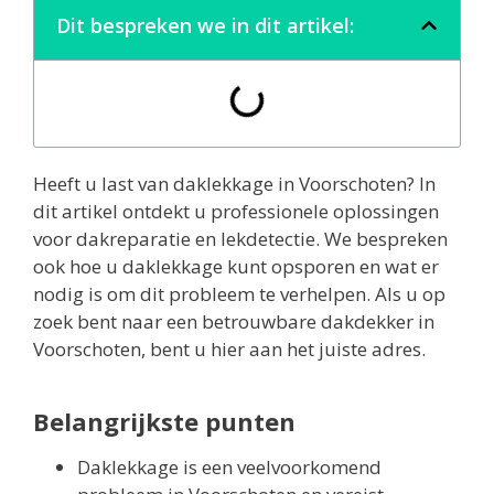
Dit bespreken we in dit artikel:
Heeft u last van daklekkage in Voorschoten? In
dit artikel ontdekt u professionele oplossingen
voor dakreparatie en lekdetectie. We bespreken
ook hoe u daklekkage kunt opsporen en wat er
nodig is om dit probleem te verhelpen. Als u op
zoek bent naar een betrouwbare dakdekker in
Voorschoten, bent u hier aan het juiste adres.
Belangrijkste punten
Daklekkage is een veelvoorkomend