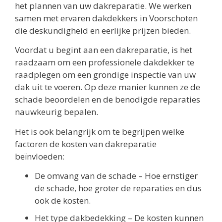
het plannen van uw dakreparatie. We werken
samen met ervaren dakdekkers in Voorschoten
die deskundigheid en eerlijke prijzen bieden.
Voordat u begint aan een dakreparatie, is het
raadzaam om een professionele dakdekker te
raadplegen om een grondige inspectie van uw
dak uit te voeren. Op deze manier kunnen ze de
schade beoordelen en de benodigde reparaties
nauwkeurig bepalen.
Het is ook belangrijk om te begrijpen welke
factoren de kosten van dakreparatie
beïnvloeden:
De omvang van de schade – Hoe ernstiger
de schade, hoe groter de reparaties en dus
ook de kosten.
Het type dakbedekking – De kosten kunnen