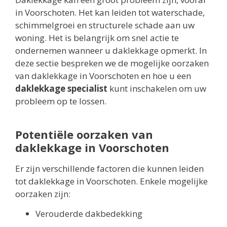
in Voorschoten. Het kan leiden tot waterschade,
schimmelgroei en structurele schade aan uw
woning. Het is belangrijk om snel actie te
ondernemen wanneer u daklekkage opmerkt. In
deze sectie bespreken we de mogelijke oorzaken
van daklekkage in Voorschoten en hoe u een
daklekkage specialist
kunt inschakelen om uw
probleem op te lossen.
Potentiële oorzaken van
daklekkage in Voorschoten
Er zijn verschillende factoren die kunnen leiden
tot daklekkage in Voorschoten. Enkele mogelijke
oorzaken zijn:
Verouderde dakbedekking