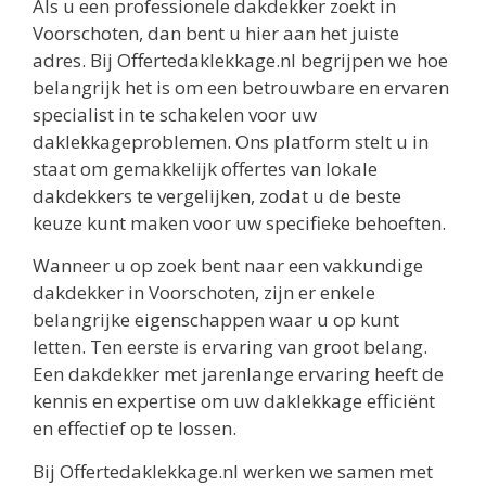
Als u een professionele dakdekker zoekt in
Voorschoten, dan bent u hier aan het juiste
adres. Bij Offertedaklekkage.nl begrijpen we hoe
belangrijk het is om een betrouwbare en ervaren
specialist in te schakelen voor uw
daklekkageproblemen. Ons platform stelt u in
staat om gemakkelijk offertes van lokale
dakdekkers te vergelijken, zodat u de beste
keuze kunt maken voor uw specifieke behoeften.
Wanneer u op zoek bent naar een vakkundige
dakdekker in Voorschoten, zijn er enkele
belangrijke eigenschappen waar u op kunt
letten. Ten eerste is ervaring van groot belang.
Een dakdekker met jarenlange ervaring heeft de
kennis en expertise om uw daklekkage efficiënt
en effectief op te lossen.
Bij Offertedaklekkage.nl werken we samen met