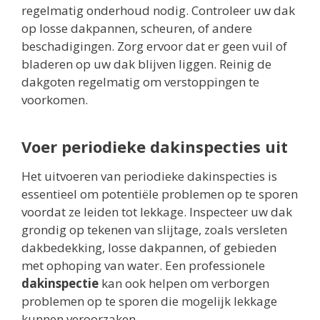
regelmatig onderhoud nodig. Controleer uw dak
op losse dakpannen, scheuren, of andere
beschadigingen. Zorg ervoor dat er geen vuil of
bladeren op uw dak blijven liggen. Reinig de
dakgoten regelmatig om verstoppingen te
voorkomen.
Voer periodieke dakinspecties uit
Het uitvoeren van periodieke dakinspecties is
essentieel om potentiële problemen op te sporen
voordat ze leiden tot lekkage. Inspecteer uw dak
grondig op tekenen van slijtage, zoals versleten
dakbedekking, losse dakpannen, of gebieden
met ophoping van water. Een professionele
dakinspectie
kan ook helpen om verborgen
problemen op te sporen die mogelijk lekkage
kunnen veroorzaken.