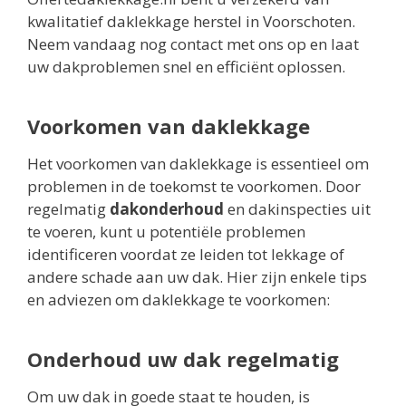
kwalitatief daklekkage herstel in Voorschoten.
Neem vandaag nog contact met ons op en laat
uw dakproblemen snel en efficiënt oplossen.
Voorkomen van daklekkage
Het voorkomen van daklekkage is essentieel om
problemen in de toekomst te voorkomen. Door
regelmatig
dakonderhoud
en dakinspecties uit
te voeren, kunt u potentiële problemen
identificeren voordat ze leiden tot lekkage of
andere schade aan uw dak. Hier zijn enkele tips
en adviezen om daklekkage te voorkomen:
Onderhoud uw dak regelmatig
Om uw dak in goede staat te houden, is