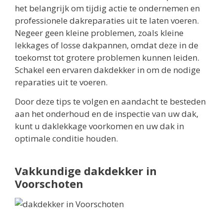
het belangrijk om tijdig actie te ondernemen en
professionele dakreparaties uit te laten voeren.
Negeer geen kleine problemen, zoals kleine
lekkages of losse dakpannen, omdat deze in de
toekomst tot grotere problemen kunnen leiden.
Schakel een ervaren dakdekker in om de nodige
reparaties uit te voeren.
Door deze tips te volgen en aandacht te besteden
aan het onderhoud en de inspectie van uw dak,
kunt u daklekkage voorkomen en uw dak in
optimale conditie houden.
Vakkundige dakdekker in
Voorschoten