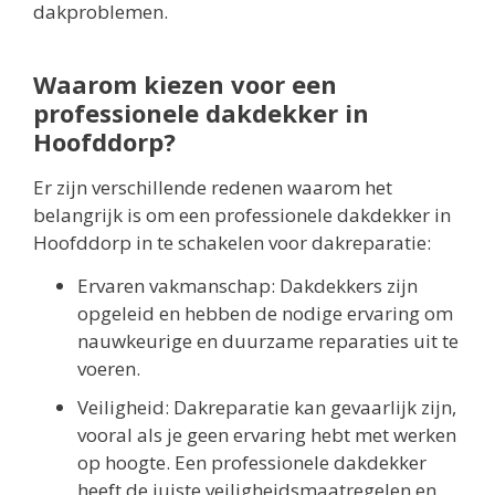
dakproblemen.
Waarom kiezen voor een
professionele dakdekker in
Hoofddorp?
Er zijn verschillende redenen waarom het
belangrijk is om een professionele dakdekker in
Hoofddorp in te schakelen voor dakreparatie:
Ervaren vakmanschap: Dakdekkers zijn
opgeleid en hebben de nodige ervaring om
nauwkeurige en duurzame reparaties uit te
voeren.
Veiligheid: Dakreparatie kan gevaarlijk zijn,
vooral als je geen ervaring hebt met werken
op hoogte. Een professionele dakdekker
heeft de juiste veiligheidsmaatregelen en