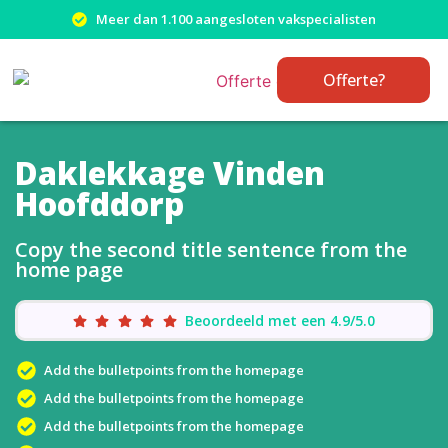
Meer dan 1.100 aangesloten vakspecialisten
Offerte?
Daklekkage Vinden
Hoofddorp
Copy the second title sentence from the
home page
Beoordeeld met een 4.9/5.0
Add the bulletpoints from the homepage
Add the bulletpoints from the homepage
Add the bulletpoints from the homepage