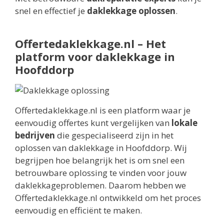
snel en effectief je
daklekkage oplossen
.
Offertedaklekkage.nl – Het
platform voor daklekkage in
Hoofddorp
Offertedaklekkage.nl is een platform waar je
eenvoudig offertes kunt vergelijken van
lokale
bedrijven
die gespecialiseerd zijn in het
oplossen van daklekkage in Hoofddorp. Wij
begrijpen hoe belangrijk het is om snel een
betrouwbare oplossing te vinden voor jouw
daklekkageproblemen. Daarom hebben we
Offertedaklekkage.nl ontwikkeld om het proces
eenvoudig en efficiënt te maken.