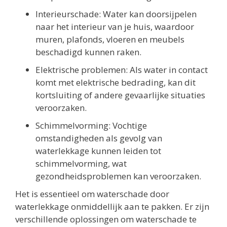
Interieurschade: Water kan doorsijpelen
naar het interieur van je huis, waardoor
muren, plafonds, vloeren en meubels
beschadigd kunnen raken.
Elektrische problemen: Als water in contact
komt met elektrische bedrading, kan dit
kortsluiting of andere gevaarlijke situaties
veroorzaken.
Schimmelvorming: Vochtige
omstandigheden als gevolg van
waterlekkage kunnen leiden tot
schimmelvorming, wat
gezondheidsproblemen kan veroorzaken.
Het is essentieel om waterschade door
waterlekkage onmiddellijk aan te pakken. Er zijn
verschillende oplossingen om waterschade te