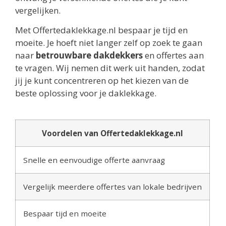
vergelijken.
Met Offertedaklekkage.nl bespaar je tijd en
moeite. Je hoeft niet langer zelf op zoek te gaan
naar
betrouwbare dakdekkers
en offertes aan
te vragen. Wij nemen dit werk uit handen, zodat
jij je kunt concentreren op het kiezen van de
beste oplossing voor je daklekkage.
Voordelen van Offertedaklekkage.nl
Snelle en eenvoudige offerte aanvraag
Vergelijk meerdere offertes van lokale bedrijven
Bespaar tijd en moeite