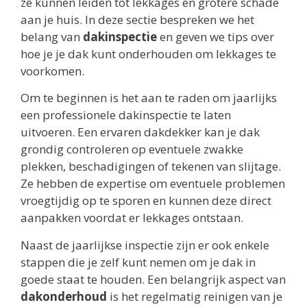
ze kunnen leiden tot lekkages en grotere schade
aan je huis. In deze sectie bespreken we het
belang van
dakinspectie
en geven we tips over
hoe je je dak kunt onderhouden om lekkages te
voorkomen.
Om te beginnen is het aan te raden om jaarlijks
een professionele dakinspectie te laten
uitvoeren. Een ervaren dakdekker kan je dak
grondig controleren op eventuele zwakke
plekken, beschadigingen of tekenen van slijtage.
Ze hebben de expertise om eventuele problemen
vroegtijdig op te sporen en kunnen deze direct
aanpakken voordat er lekkages ontstaan.
Naast de jaarlijkse inspectie zijn er ook enkele
stappen die je zelf kunt nemen om je dak in
goede staat te houden. Een belangrijk aspect van
dakonderhoud
is het regelmatig reinigen van je