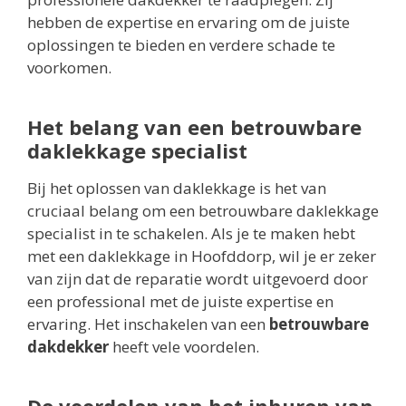
hebben de expertise en ervaring om de juiste
oplossingen te bieden en verdere schade te
voorkomen.
Het belang van een betrouwbare
daklekkage specialist
Bij het oplossen van daklekkage is het van
cruciaal belang om een betrouwbare daklekkage
specialist in te schakelen. Als je te maken hebt
met een daklekkage in Hoofddorp, wil je er zeker
van zijn dat de reparatie wordt uitgevoerd door
een professional met de juiste expertise en
ervaring. Het inschakelen van een
betrouwbare
dakdekker
heeft vele voordelen.
De voordelen van het inhuren van