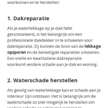
voorkomen en te herstellen:
1. Dakreparatie
Als je waterlekkage op je dak hebt
geconstateerd, is het belangrijk om een
professionele dakdekker in te schakelen voor
dakreparatie. Zij kunnen de bron van de
lekkage
opsporen
en de benodigde reparaties uitvoeren.
Een snelle en kwalitatieve dakreparatie
voorkomt verdere schade aan je dak en woning.
2. Waterschade herstellen
Als gevolg van waterlekkage kan er schade aan je
interieur zijn ontstaan. Het is belangrijk om de
waterschade zo snel mogelijk te herstellen om