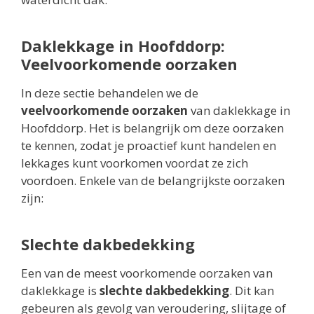
Daklekkage in Hoofddorp:
Veelvoorkomende oorzaken
In deze sectie behandelen we de
veelvoorkomende oorzaken
van daklekkage in
Hoofddorp. Het is belangrijk om deze oorzaken
te kennen, zodat je proactief kunt handelen en
lekkages kunt voorkomen voordat ze zich
voordoen. Enkele van de belangrijkste oorzaken
zijn:
Slechte dakbedekking
Een van de meest voorkomende oorzaken van
daklekkage is
slechte dakbedekking
. Dit kan
gebeuren als gevolg van veroudering, slijtage of