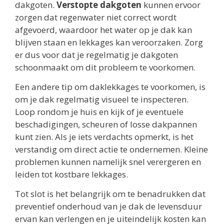
dakgoten.
Verstopte dakgoten
kunnen ervoor
zorgen dat regenwater niet correct wordt
afgevoerd, waardoor het water op je dak kan
blijven staan en lekkages kan veroorzaken. Zorg
er dus voor dat je regelmatig je dakgoten
schoonmaakt om dit probleem te voorkomen.
Een andere tip om daklekkages te voorkomen, is
om je dak regelmatig visueel te inspecteren.
Loop rondom je huis en kijk of je eventuele
beschadigingen, scheuren of losse dakpannen
kunt zien. Als je iets verdachts opmerkt, is het
verstandig om direct actie te ondernemen. Kleine
problemen kunnen namelijk snel verergeren en
leiden tot kostbare lekkages.
Tot slot is het belangrijk om te benadrukken dat
preventief onderhoud van je dak de levensduur
ervan kan verlengen en je uiteindelijk kosten kan