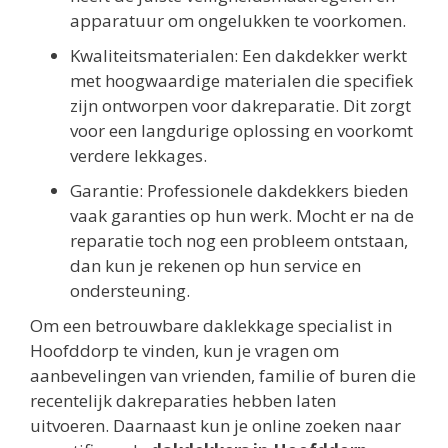
apparatuur om ongelukken te voorkomen.
Kwaliteitsmaterialen: Een dakdekker werkt
met hoogwaardige materialen die specifiek
zijn ontworpen voor dakreparatie. Dit zorgt
voor een langdurige oplossing en voorkomt
verdere lekkages.
Garantie: Professionele dakdekkers bieden
vaak garanties op hun werk. Mocht er na de
reparatie toch nog een probleem ontstaan,
dan kun je rekenen op hun service en
ondersteuning.
Om een betrouwbare daklekkage specialist in
Hoofddorp te vinden, kun je vragen om
aanbevelingen van vrienden, familie of buren die
recentelijk dakreparaties hebben laten
uitvoeren. Daarnaast kun je online zoeken naar