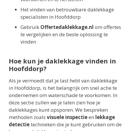
Het vinden van betrouwbare daklekkage
specialisten in Hoofddorp
Gebruik
Offertedaklekkage.nl
om offertes
te vergelijken en de beste oplossing te
vinden
Hoe kun je daklekkage vinden in
Hoofddorp?
Als je vermoedt dat je last hebt van daklekkage
in Hoofddorp, is het belangrijk om snel actie te
ondernemen om waterschade te voorkomen. In
deze sectie zullen we je laten zien hoe je
daklekkages kunt opsporen. We bespreken
methoden zoals
visuele inspectie
en
lekkage
detectie
technieken die je kunt gebruiken om de