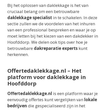
Bij het oplossen van daklekkage is het van
cruciaal belang om een betrouwbare
daklekkage specialist
in te schakelen. In deze
sectie zullen we de voordelen van het inhuren
van een professional bespreken en waar je op
moet letten bij het kiezen van een dakdekker in
Hoofddorp. We delen ook tips over hoe je
betrouwbare
dakreparatie experts
kunt
herkennen.
Offertedaklekkage.nl – Het
platform voor daklekkage in
Hoofddorp
Offertedaklekkage.nl
is een platform waar je
eenvoudig offertes kunt vergelijken van
lokale
bedrijven
die gespecialiseerd zijn in het