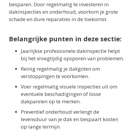
besparen. Door regelmatig te investeren in
dakinspecties en onderhoud, voorkom je grote
schade en dure reparaties in de toekomst.
Belangrijke punten in deze sectie:
Jaarlijkse professionele dakinspectie helpt
bij het vroegtijdig opsporen van problemen.
Reinig regelmatig je dakgoten om
verstoppingen te voorkomen.
Voer regelmatig visuele inspecties uit om
eventuele beschadigingen of losse
dakpannen op te merken.
Preventief onderhoud verlengt de
levensduur van je dak en bespaart kosten
op lange termijn.