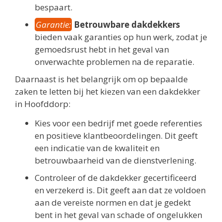
bespaart.
Garantie:
Betrouwbare dakdekkers
bieden vaak garanties op hun werk, zodat je
gemoedsrust hebt in het geval van
onverwachte problemen na de reparatie.
Daarnaast is het belangrijk om op bepaalde
zaken te letten bij het kiezen van een dakdekker
in Hoofddorp:
Kies voor een bedrijf met goede referenties
en positieve klantbeoordelingen. Dit geeft
een indicatie van de kwaliteit en
betrouwbaarheid van de dienstverlening.
Controleer of de dakdekker gecertificeerd
en verzekerd is. Dit geeft aan dat ze voldoen
aan de vereiste normen en dat je gedekt
bent in het geval van schade of ongelukken