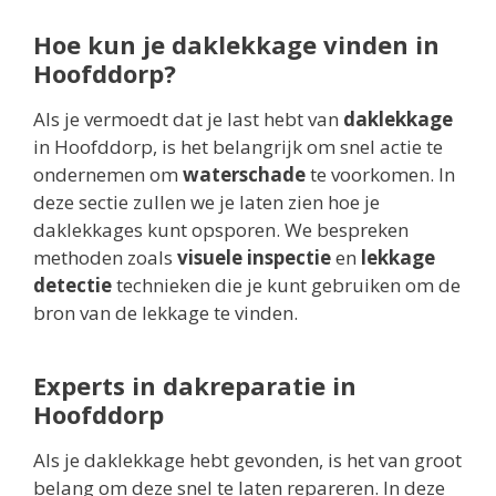
Hoe kun je daklekkage vinden in
Hoofddorp?
Als je vermoedt dat je last hebt van
daklekkage
in Hoofddorp, is het belangrijk om snel actie te
ondernemen om
waterschade
te voorkomen. In
deze sectie zullen we je laten zien hoe je
daklekkages kunt opsporen. We bespreken
methoden zoals
visuele inspectie
en
lekkage
detectie
technieken die je kunt gebruiken om de
bron van de lekkage te vinden.
Experts in dakreparatie in
Hoofddorp
Als je daklekkage hebt gevonden, is het van groot
belang om deze snel te laten repareren. In deze