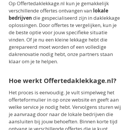
Op Offertedaklekkage.nl kun je gemakkelijk
verschillende offertes ontvangen van
lokale
bedrijven
die gespecialiseerd zijn in daklekkage
oplossingen. Door offertes te vergelijken, kun je
de beste optie voor jouw specifieke situatie
vinden. Of je nu een kleine lekkage hebt die
gerepareerd moet worden of een volledige
dakrenovatie nodig hebt, onze partners staan
klaar om je te helpen.
Hoe werkt Offertedaklekkage.nl?
Het proces is eenvoudig. Je vult simpelweg het
offerteformulier in op onze website en geeft aan
welke service je nodig hebt. Vervolgens sturen wij
je aanvraag door naar de lokale bedrijven die
aansluiten bij jouw behoeften. Binnen korte tijd
ontvang je verschillende offertes die je kunt