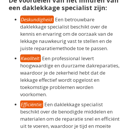
een daklekkage specialist zijn:
Deskundigheid:
Een betrouwbare
daklekkage specialist beschikt over de
kennis en ervaring om de oorzaak van de
lekkage nauwkeurig vast te stellen en de
juiste reparatiemethode toe te passen.
Kwaliteit:
Een professional levert
hoogwaardige en duurzame dakreparaties,
waardoor je de zekerheid hebt dat de
lekkage effectief wordt opgelost en
toekomstige problemen worden
voorkomen.
Efficiëntie:
Een daklekkage specialist
beschikt over de benodigde middelen en
materialen om de reparatie snel en efficiënt
uit te voeren, waardoor je tijd en moeite