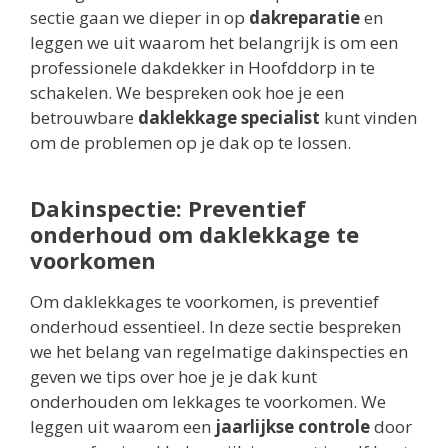
sectie gaan we dieper in op
dakreparatie
en
leggen we uit waarom het belangrijk is om een
professionele dakdekker in Hoofddorp in te
schakelen. We bespreken ook hoe je een
betrouwbare
daklekkage specialist
kunt vinden
om de problemen op je dak op te lossen.
Dakinspectie: Preventief
onderhoud om daklekkage te
voorkomen
Om daklekkages te voorkomen, is preventief
onderhoud essentieel. In deze sectie bespreken
we het belang van regelmatige dakinspecties en
geven we tips over hoe je je dak kunt
onderhouden om lekkages te voorkomen. We
leggen uit waarom een
jaarlijkse controle
door