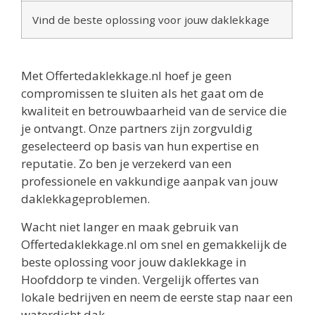
Vind de beste oplossing voor jouw daklekkage
Met Offertedaklekkage.nl hoef je geen
compromissen te sluiten als het gaat om de
kwaliteit en betrouwbaarheid van de service die
je ontvangt. Onze partners zijn zorgvuldig
geselecteerd op basis van hun expertise en
reputatie. Zo ben je verzekerd van een
professionele en vakkundige aanpak van jouw
daklekkageproblemen.
Wacht niet langer en maak gebruik van
Offertedaklekkage.nl om snel en gemakkelijk de
beste oplossing voor jouw daklekkage in
Hoofddorp te vinden. Vergelijk offertes van
lokale bedrijven en neem de eerste stap naar een
waterdicht dak.