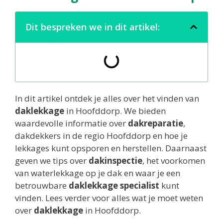
Dit bespreken we in dit artikel:
In dit artikel ontdek je alles over het vinden van
daklekkage
in Hoofddorp. We bieden
waardevolle informatie over
dakreparatie
,
dakdekkers in de regio Hoofddorp en hoe je
lekkages kunt opsporen en herstellen. Daarnaast
geven we tips over
dakinspectie
, het voorkomen
van waterlekkage op je dak en waar je een
betrouwbare
daklekkage specialist
kunt
vinden. Lees verder voor alles wat je moet weten
over
daklekkage
in Hoofddorp.