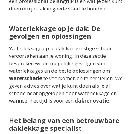
een professional belangrijk is en wat je zelf kunt
doen om je dak in goede staat te houden.
Waterlekkage op je dak: De
gevolgen en oplossingen
Waterlekkage op je dak kan ernstige schade
veroorzaken aan je woning. In deze sectie
bespreken we de mogelijke gevolgen van
waterlekkages en de beste oplossingen om
waterschade
te voorkomen en te herstellen. We
geven advies over wat je kunt doen als je al
schade hebt opgelopen door waterlekkage en
wanneer het tijd is voor een
dakrenovatie
.
Het belang van een betrouwbare
daklekkage specialist