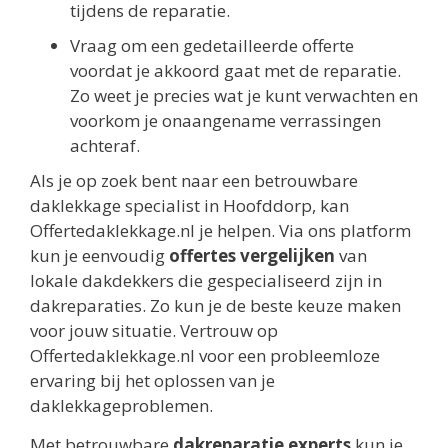
tijdens de reparatie.
Vraag om een gedetailleerde offerte
voordat je akkoord gaat met de reparatie.
Zo weet je precies wat je kunt verwachten en
voorkom je onaangename verrassingen
achteraf.
Als je op zoek bent naar een betrouwbare
daklekkage specialist in Hoofddorp, kan
Offertedaklekkage.nl je helpen. Via ons platform
kun je eenvoudig
offertes vergelijken
van
lokale dakdekkers die gespecialiseerd zijn in
dakreparaties. Zo kun je de beste keuze maken
voor jouw situatie. Vertrouw op
Offertedaklekkage.nl voor een probleemloze
ervaring bij het oplossen van je
daklekkageproblemen.
Met betrouwbare
dakreparatie experts
kun je