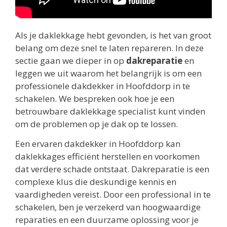
Als je daklekkage hebt gevonden, is het van groot
belang om deze snel te laten repareren. In deze
sectie gaan we dieper in op
dakreparatie
en
leggen we uit waarom het belangrijk is om een
professionele dakdekker in Hoofddorp in te
schakelen. We bespreken ook hoe je een
betrouwbare daklekkage specialist kunt vinden
om de problemen op je dak op te lossen.
Een ervaren dakdekker in Hoofddorp kan
daklekkages efficiënt herstellen en voorkomen
dat verdere schade ontstaat. Dakreparatie is een
complexe klus die deskundige kennis en
vaardigheden vereist. Door een professional in te
schakelen, ben je verzekerd van hoogwaardige
reparaties en een duurzame oplossing voor je