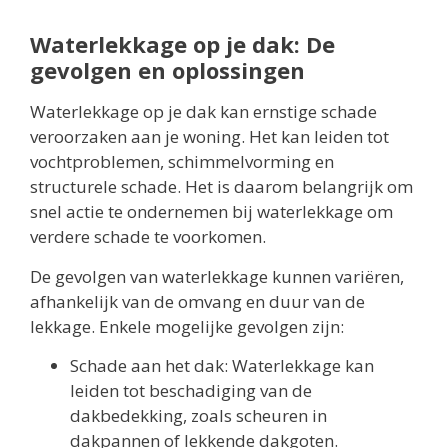
Waterlekkage op je dak: De
gevolgen en oplossingen
Waterlekkage op je dak kan ernstige schade
veroorzaken aan je woning. Het kan leiden tot
vochtproblemen, schimmelvorming en
structurele schade. Het is daarom belangrijk om
snel actie te ondernemen bij waterlekkage om
verdere schade te voorkomen.
De gevolgen van waterlekkage kunnen variëren,
afhankelijk van de omvang en duur van de
lekkage. Enkele mogelijke gevolgen zijn:
Schade aan het dak: Waterlekkage kan
leiden tot beschadiging van de
dakbedekking, zoals scheuren in
dakpannen of lekkende dakgoten.