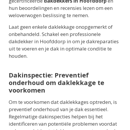
gecertificeerde
dakdekkers in Hoofddorp
en
hun beoordelingen en recensies lezen om een
weloverwogen beslissing te nemen.
Laat geen enkele daklekkage onopgemerkt of
onbehandeld. Schakel een professionele
dakdekker in Hoofddorp in om je dakreparaties
uit te voeren en je dak in optimale conditie te
houden.
Dakinspectie: Preventief
onderhoud om daklekkage te
voorkomen
Om te voorkomen dat daklekkages optreden, is
preventief onderhoud van je dak essentieel.
Regelmatige dakinspecties helpen bij het
identificeren van potentiële problemen voordat