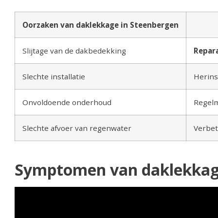
Oorzaken van daklekkage in Steenbergen
Slijtage van de dakbedekking
Repar
Slechte installatie
Herinst
Onvoldoende onderhoud
Regelm
Slechte afvoer van regenwater
Verbet
Symptomen van daklekkag