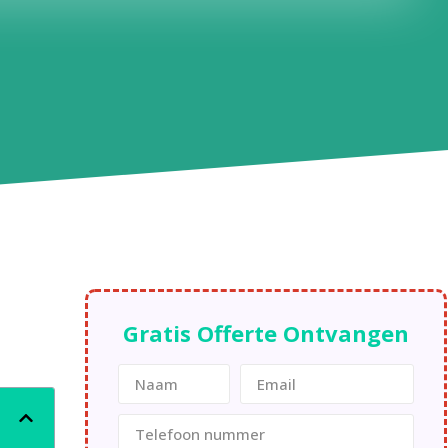
Gratis Offerte Ontvangen