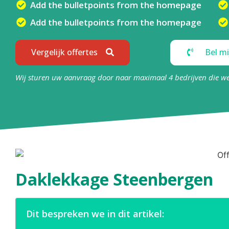
Add the bulletpoints from the homepage
Add the bulletpoints from the homepage
Vergelijk offertes
Bel mi
Wij sturen uw aanvraag door naar maximaal 4 bedrijven die w
Daklekkage Steenbergen
Dit bespreken we in dit artikel: