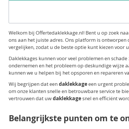
Welkom bij Offertedaklekkage.nl! Bent u op zoek naa
ons aan het juiste adres. Ons platform is ontworpen
vergelijken, zodat u de beste optie kunt kiezen voor
Daklekkages kunnen voor veel problemen en schade zo
ondernemen en het probleem op deskundige wijze aan
kunnen we u helpen bij het opsporen en repareren va
Wij begrijpen dat een
daklekkage
een urgent proble
om onze klanten snelle en betrouwbare service te bi
vertrouwen dat uw
daklekkage
snel en efficiënt wor
Belangrijkste punten om te 