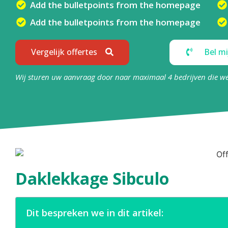
Add the bulletpoints from the homepage
Add the bulletpoints from the homepage
Vergelijk offertes
Bel mi
Wij sturen uw aanvraag door naar maximaal 4 bedrijven die w
Daklekkage Sibculo
Dit bespreken we in dit artikel: