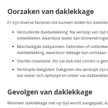
Oorzaken van daklekkage
Er zijn diverse factoren die kunnen leiden tot dakle
Verouderde dakbedekking: Na verloop van tijd 
ontwikkelen, waardoor water kan binnendringe
Beschadigde dakpannen: Gebroken of ontbrek
dakbedekking, waardoor lekkage kan ontstaan.
Slechte installatie: Als uw dak niet correct is g
Verstopte dakgoten: Dakgoten die verstopt zijn
dat water zich ophoopt en onder uw dakbedekki
Gevolgen van daklekkage
Wanneer daklekkage niet op tijd wordt aangepakt, ka