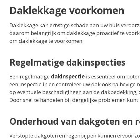
Daklekkage voorkomen
Daklekkage kan ernstige schade aan uw huis veroorz
daarom belangrijk om daklekkage proactief te voorkom
om daklekkage te voorkomen.
Regelmatige dakinspecties
Een regelmatige
dakinspectie
is essentieel om poten
een inspectie in en controleer uw dak ook na hevige
op eventuele beschadigingen aan de dakbedekking, z
Door snel te handelen bij dergelijke problemen kunt
Onderhoud van dakgoten en r
Verstopte dakgoten en regenpijpen kunnen ervoor zo