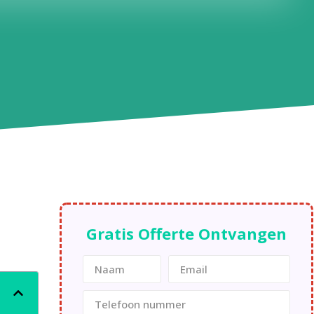
Gratis Offerte Ontvangen