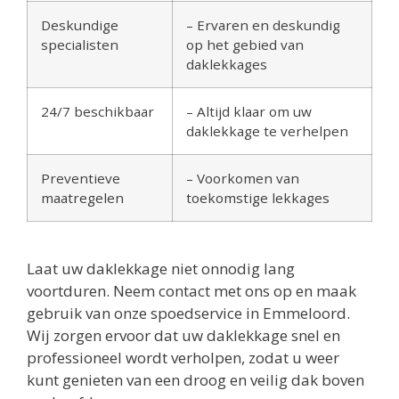
Deskundige
– Ervaren en deskundig
specialisten
op het gebied van
daklekkages
24/7 beschikbaar
– Altijd klaar om uw
daklekkage te verhelpen
Preventieve
– Voorkomen van
maatregelen
toekomstige lekkages
Laat uw daklekkage niet onnodig lang
voortduren. Neem contact met ons op en maak
gebruik van onze spoedservice in Emmeloord.
Wij zorgen ervoor dat uw daklekkage snel en
professioneel wordt verholpen, zodat u weer
kunt genieten van een droog en veilig dak boven