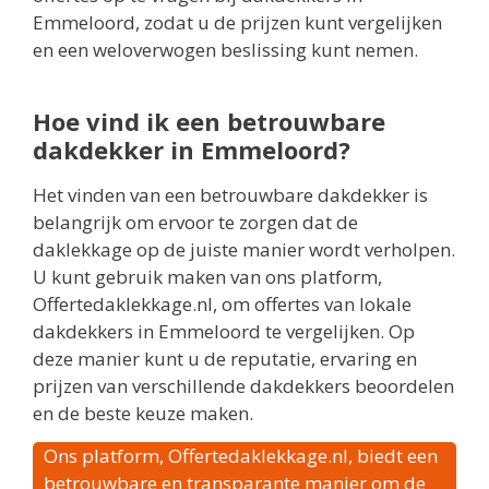
Emmeloord, zodat u de prijzen kunt vergelijken
en een weloverwogen beslissing kunt nemen.
Hoe vind ik een betrouwbare
dakdekker in Emmeloord?
Het vinden van een betrouwbare dakdekker is
belangrijk om ervoor te zorgen dat de
daklekkage op de juiste manier wordt verholpen.
U kunt gebruik maken van ons platform,
Offertedaklekkage.nl, om offertes van lokale
dakdekkers in Emmeloord te vergelijken. Op
deze manier kunt u de reputatie, ervaring en
prijzen van verschillende dakdekkers beoordelen
en de beste keuze maken.
Ons platform, Offertedaklekkage.nl, biedt een
betrouwbare en transparante manier om de