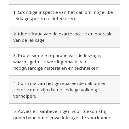
1. Grondige inspectie van het dak om mogelijke
lekkagesporen te detecteren.
2. Identificatie van de exacte locatie en oorzaak
van de lekkage.
3. Professionele reparatie van de lekkage,
waarbij gebruik wordt gemaakt van
hoogwaardige materialen en technieken.
4. Controle van het gerepareerde dak om er
zeker van te zijn dat de lekkage volledig is
verholpen.
5. Advies en aanbevelingen voor toekomstig
onderhoud om nieuwe lekkages te voorkomen.