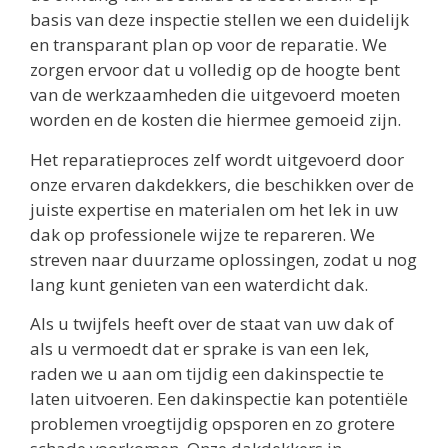
basis van deze inspectie stellen we een duidelijk
en transparant plan op voor de reparatie. We
zorgen ervoor dat u volledig op de hoogte bent
van de werkzaamheden die uitgevoerd moeten
worden en de kosten die hiermee gemoeid zijn.
Het reparatieproces zelf wordt uitgevoerd door
onze ervaren dakdekkers, die beschikken over de
juiste expertise en materialen om het lek in uw
dak op professionele wijze te repareren. We
streven naar duurzame oplossingen, zodat u nog
lang kunt genieten van een waterdicht dak.
Als u twijfels heeft over de staat van uw dak of
als u vermoedt dat er sprake is van een lek,
raden we u aan om tijdig een dakinspectie te
laten uitvoeren. Een dakinspectie kan potentiële
problemen vroegtijdig opsporen en zo grotere