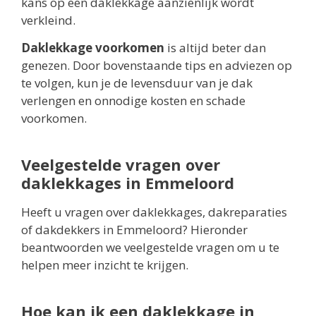
kans op een daklekkage aanzienlijk wordt
verkleind.
Daklekkage voorkomen
is altijd beter dan
genezen. Door bovenstaande tips en adviezen op
te volgen, kun je de levensduur van je dak
verlengen en onnodige kosten en schade
voorkomen.
Veelgestelde vragen over
daklekkages in Emmeloord
Heeft u vragen over daklekkages, dakreparaties
of dakdekkers in Emmeloord? Hieronder
beantwoorden we veelgestelde vragen om u te
helpen meer inzicht te krijgen.
Hoe kan ik een daklekkage in