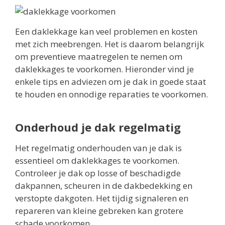
Een daklekkage kan veel problemen en kosten
met zich meebrengen. Het is daarom belangrijk
om preventieve maatregelen te nemen om
daklekkages te voorkomen. Hieronder vind je
enkele tips en adviezen om je dak in goede staat
te houden en onnodige reparaties te voorkomen.
Onderhoud je dak regelmatig
Het regelmatig onderhouden van je dak is
essentieel om daklekkages te voorkomen.
Controleer je dak op losse of beschadigde
dakpannen, scheuren in de dakbedekking en
verstopte dakgoten. Het tijdig signaleren en
repareren van kleine gebreken kan grotere
schade voorkomen.