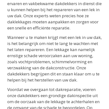
ervaren en vakbekwame dakdekkers in dienst die
u kunnen helpen bij het repareren van een lek in
uw dak. Onze experts weten precies hoe ze
daklekkages moeten aanpakken en zorgen voor
een snelle en efficiënte reparatie.
Wanneer u te maken krijgt met een lek in uw dak,
is het belangrijk om niet te lang te wachten met
het laten repareren. Een lekkage kan namelijk
ernstige schade veroorzaken aan uw woning,
zoals vochtproblemen, schimmelvorming en
verzwakking van de dakconstructie. Onze
dakdekkers begrijpen dit en staan klaar om u te
helpen bij het herstellen van uw dak.
Voordat we overgaan tot dakreparatie, voeren
onze dakdekkers een grondige dakinspectie uit
om de oorzaak van de lekkage te achterhalen en
de omvang van de schade te beoordelen. Op