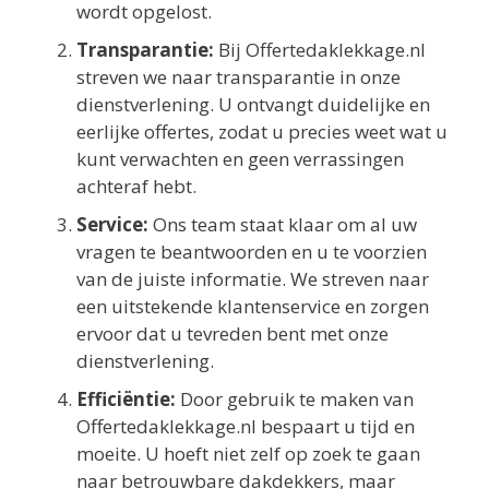
wordt opgelost.
Transparantie:
Bij Offertedaklekkage.nl
streven we naar transparantie in onze
dienstverlening. U ontvangt duidelijke en
eerlijke offertes, zodat u precies weet wat u
kunt verwachten en geen verrassingen
achteraf hebt.
Service:
Ons team staat klaar om al uw
vragen te beantwoorden en u te voorzien
van de juiste informatie. We streven naar
een uitstekende klantenservice en zorgen
ervoor dat u tevreden bent met onze
dienstverlening.
Efficiëntie:
Door gebruik te maken van
Offertedaklekkage.nl bespaart u tijd en
moeite. U hoeft niet zelf op zoek te gaan
naar betrouwbare dakdekkers, maar