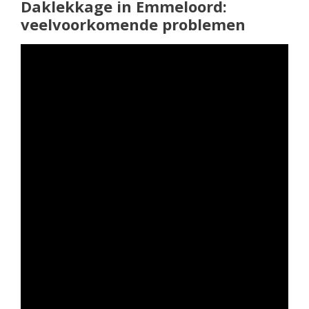
Daklekkage in Emmeloord:
veelvoorkomende problemen