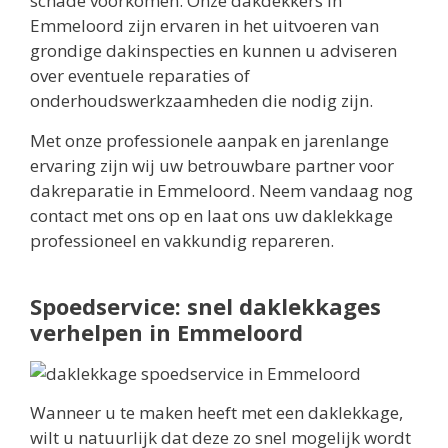
schade voorkomen. Onze dakdekkers in
Emmeloord zijn ervaren in het uitvoeren van
grondige dakinspecties en kunnen u adviseren
over eventuele reparaties of
onderhoudswerkzaamheden die nodig zijn.
Met onze professionele aanpak en jarenlange
ervaring zijn wij uw betrouwbare partner voor
dakreparatie in Emmeloord. Neem vandaag nog
contact met ons op en laat ons uw daklekkage
professioneel en vakkundig repareren.
Spoedservice: snel daklekkages
verhelpen in Emmeloord
Wanneer u te maken heeft met een daklekkage,
wilt u natuurlijk dat deze zo snel mogelijk wordt