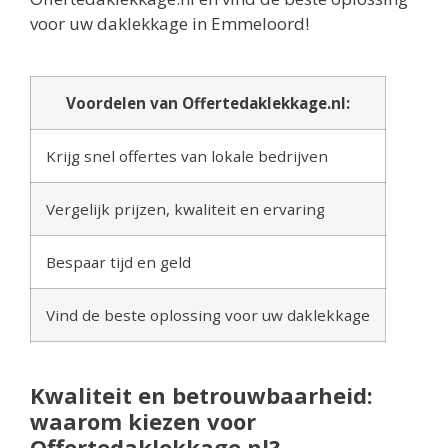
voor uw daklekkage in Emmeloord!
Voordelen van Offertedaklekkage.nl:
Krijg snel offertes van lokale bedrijven
Vergelijk prijzen, kwaliteit en ervaring
Bespaar tijd en geld
Vind de beste oplossing voor uw daklekkage
Kwaliteit en betrouwbaarheid:
waarom kiezen voor
Offertedaklekkage.nl?