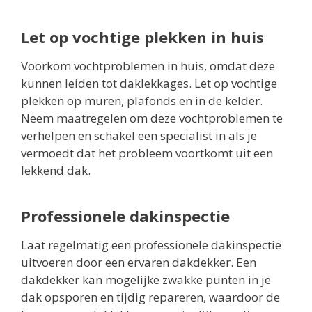
Let op vochtige plekken in huis
Voorkom vochtproblemen in huis, omdat deze
kunnen leiden tot daklekkages. Let op vochtige
plekken op muren, plafonds en in de kelder.
Neem maatregelen om deze vochtproblemen te
verhelpen en schakel een specialist in als je
vermoedt dat het probleem voortkomt uit een
lekkend dak.
Professionele dakinspectie
Laat regelmatig een professionele dakinspectie
uitvoeren door een ervaren dakdekker. Een
dakdekker kan mogelijke zwakke punten in je
dak opsporen en tijdig repareren, waardoor de