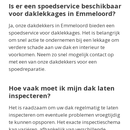
Is er een spoedservice beschikbaar
voor daklekkages in Emmeloord?
Ja, onze dakdekkers in Emmeloord bieden een
spoedservice voor daklekkages. Het is belangrijk
om snel actie te ondernemen bij een lekkage om
verdere schade aan uw dak en interieur te
voorkomen. Neem zo snel mogelijk contact op
met een van onze dakdekkers voor een
spoedreparatie.
Hoe vaak moet ik mijn dak laten
inspecteren?
Het is raadzaam om uw dak regelmatig te laten
inspecteren om eventuele problemen vroegtijdig
te kunnen opsporen. Het exacte inspectieschema
kan variëren, afhankelijk van verschillende