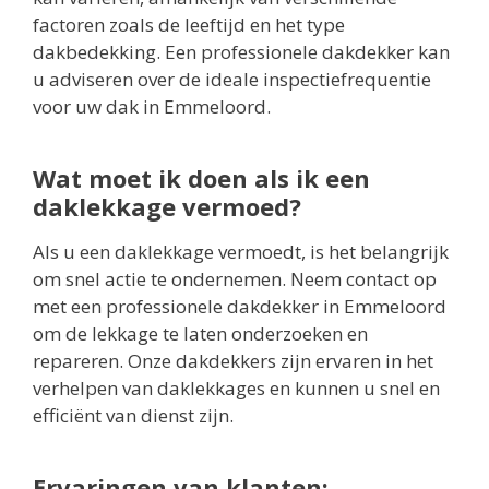
factoren zoals de leeftijd en het type
dakbedekking. Een professionele dakdekker kan
u adviseren over de ideale inspectiefrequentie
voor uw dak in Emmeloord.
Wat moet ik doen als ik een
daklekkage vermoed?
Als u een daklekkage vermoedt, is het belangrijk
om snel actie te ondernemen. Neem contact op
met een professionele dakdekker in Emmeloord
om de lekkage te laten onderzoeken en
repareren. Onze dakdekkers zijn ervaren in het
verhelpen van daklekkages en kunnen u snel en
efficiënt van dienst zijn.
Ervaringen van klanten: