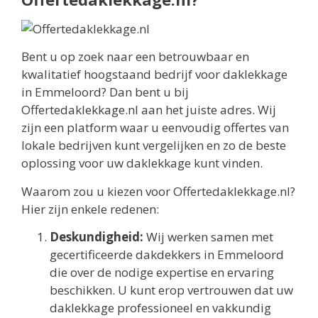
Bent u op zoek naar een betrouwbaar en
kwalitatief hoogstaand bedrijf voor daklekkage
in Emmeloord? Dan bent u bij
Offertedaklekkage.nl aan het juiste adres. Wij
zijn een platform waar u eenvoudig offertes van
lokale bedrijven kunt vergelijken en zo de beste
oplossing voor uw daklekkage kunt vinden.
Waarom zou u kiezen voor Offertedaklekkage.nl?
Hier zijn enkele redenen:
Deskundigheid:
Wij werken samen met
gecertificeerde dakdekkers in Emmeloord
die over de nodige expertise en ervaring
beschikken. U kunt erop vertrouwen dat uw
daklekkage professioneel en vakkundig