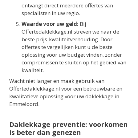
ontvangt direct meerdere offertes van
specialisten in uw regio.
Waarde voor uw geld:
Bij
Offertedaklekkage.nl streven we naar de
beste prijs-kwaliteitverhouding. Door
offertes te vergelijken kunt u de beste
oplossing voor uw budget vinden, zonder
compromissen te sluiten op het gebied van
kwaliteit.
Wacht niet langer en maak gebruik van
Offertedaklekkage.nl voor een betrouwbare en
kwalitatieve oplossing voor uw daklekkage in
Emmeloord.
Daklekkage preventie: voorkomen
is beter dan genezen