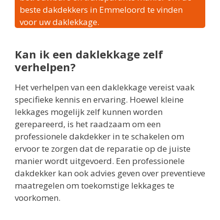
beste dakdekkers in Emmeloord te vinden
voor uw daklekkage.
Kan ik een daklekkage zelf
verhelpen?
Het verhelpen van een daklekkage vereist vaak
specifieke kennis en ervaring. Hoewel kleine
lekkages mogelijk zelf kunnen worden
gerepareerd, is het raadzaam om een
professionele dakdekker in te schakelen om
ervoor te zorgen dat de reparatie op de juiste
manier wordt uitgevoerd. Een professionele
dakdekker kan ook advies geven over preventieve
maatregelen om toekomstige lekkages te
voorkomen.