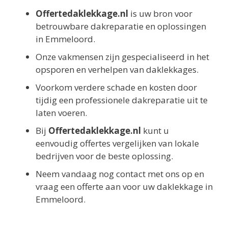
Offertedaklekkage.nl
is uw bron voor
betrouwbare dakreparatie en oplossingen
in Emmeloord.
Onze vakmensen zijn gespecialiseerd in het
opsporen en verhelpen van daklekkages.
Voorkom verdere schade en kosten door
tijdig een professionele dakreparatie uit te
laten voeren.
Bij
Offertedaklekkage.nl
kunt u
eenvoudig offertes vergelijken van lokale
bedrijven voor de beste oplossing.
Neem vandaag nog contact met ons op en
vraag een offerte aan voor uw daklekkage in
Emmeloord.