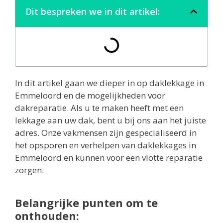
Dit bespreken we in dit artikel:
In dit artikel gaan we dieper in op daklekkage in
Emmeloord en de mogelijkheden voor
dakreparatie. Als u te maken heeft met een
lekkage aan uw dak, bent u bij ons aan het juiste
adres. Onze vakmensen zijn gespecialiseerd in
het opsporen en verhelpen van daklekkages in
Emmeloord en kunnen voor een vlotte reparatie
zorgen.
Belangrijke punten om te
onthouden: