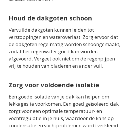
Houd de dakgoten schoon
Vervuilde dakgoten kunnen leiden tot
verstoppingen en wateroverlast. Zorg ervoor dat
de dakgoten regelmatig worden schoongemaakt,
zodat het regenwater goed kan worden
afgevoerd. Vergeet ook niet om de regenpijpen
vrij te houden van bladeren en ander vuil.
Zorg voor voldoende isolatie
Een goede isolatie van je dak kan helpen om
lekkages te voorkomen. Een goed geïsoleerd dak
zorgt voor een optimale temperatuur- en
vochtregulatie in je huis, waardoor de kans op
condensatie en vochtproblemen wordt verkleind.