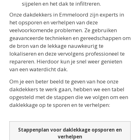
sijpelen en het dak te infiltreren.
Onze dakdekkers in Emmeloord zijn experts in
het opsporen en verhelpen van deze
veelvoorkomende problemen. Ze gebruiken
geavanceerde technieken en gereedschappen om
de bron van de lekkage nauwkeurig te
lokaliseren en deze vervolgens professioneel te
repareren. Hierdoor kun je snel weer genieten
van een waterdicht dak.
Om je een beter beeld te geven van hoe onze
dakdekkers te werk gaan, hebben we een tabel
opgesteld met de stappen die we volgen om een
daklekkage op te sporen en te verhelpen:
Stappenplan voor daklekkage opsporen en
verhelpen