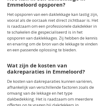
Emmeloord opsporen?
Het opsporen van een daklekkage kan lastig zijn,
vooral als de oorzaak niet direct zichtbaar is. Het
is raadzaam om een professionele dakdekker in
te schakelen die gespecialiseerd is in het
opsporen van daklekkages. Zij hebben de kennis
en ervaring om de bron van de lekkage te vinden
en een passende oplossing te bieden.
Wat zijn de kosten van
dakreparaties in Emmeloord?
De kosten van dakreparaties kunnen variëren,
afhankelijk van verschillende factoren zoals de
omvang van de lekkage en het type
dakbedekking. Het is raadzaam om meerdere
offertes op te vragen bij dakdekkers in