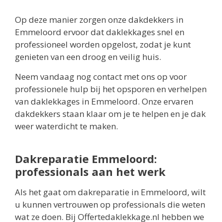
Op deze manier zorgen onze dakdekkers in
Emmeloord ervoor dat daklekkages snel en
professioneel worden opgelost, zodat je kunt
genieten van een droog en veilig huis.
Neem vandaag nog contact met ons op voor
professionele hulp bij het opsporen en verhelpen
van daklekkages in Emmeloord. Onze ervaren
dakdekkers staan klaar om je te helpen en je dak
weer waterdicht te maken.
Dakreparatie Emmeloord:
professionals aan het werk
Als het gaat om dakreparatie in Emmeloord, wilt
u kunnen vertrouwen op professionals die weten
wat ze doen. Bij Offertedaklekkage.nl hebben we