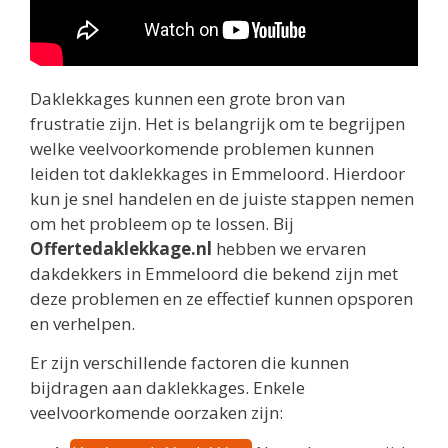
Daklekkages kunnen een grote bron van
frustratie zijn. Het is belangrijk om te begrijpen
welke veelvoorkomende problemen kunnen
leiden tot daklekkages in Emmeloord. Hierdoor
kun je snel handelen en de juiste stappen nemen
om het probleem op te lossen. Bij
Offertedaklekkage.nl
hebben we ervaren
dakdekkers in Emmeloord die bekend zijn met
deze problemen en ze effectief kunnen opsporen
en verhelpen.
Er zijn verschillende factoren die kunnen
bijdragen aan daklekkages. Enkele
veelvoorkomende oorzaken zijn: