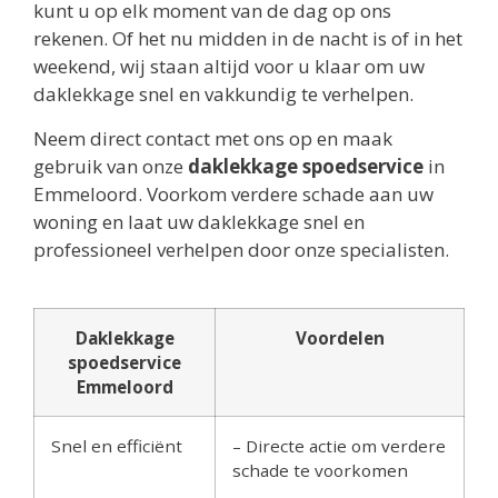
kunt u op elk moment van de dag op ons
rekenen. Of het nu midden in de nacht is of in het
weekend, wij staan altijd voor u klaar om uw
daklekkage snel en vakkundig te verhelpen.
Neem direct contact met ons op en maak
gebruik van onze
daklekkage spoedservice
in
Emmeloord. Voorkom verdere schade aan uw
woning en laat uw daklekkage snel en
professioneel verhelpen door onze specialisten.
Daklekkage
Voordelen
spoedservice
Emmeloord
Snel en efficiënt
– Directe actie om verdere
schade te voorkomen