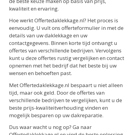
de beste keuze maken op basis van prijs,
kwaliteit en ervaring.
Hoe werkt Offertedaklekkage.nl? Het proces is
eenvoudig. U vult ons offerteformulier in met de
details van uw daklekkage en uw
contactgegevens. Binnen korte tijd ontvangt u
offertes van verschillende bedrijven. Vervolgens
kunt u deze offertes rustig vergelijken en contact
opnemen met het bedrijf dat het beste bij uw
wensen en behoeften past.
Met Offertedaklekkage.nl bespaart u niet alleen
tijd, maar ook geld. Door de offertes van
verschillende bedrijven te vergelijken, kunt u de
beste prijs-kwaliteitverhouding vinden en
mogelijk besparen op uw dakreparatie.
Dus waar wacht u nog op? Ga naar
Offertedaklekkage.nl en vind de beste oplossing