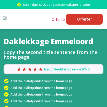
Meer dan 1.100 aangesloten vakspecialisten
Offerte?
Daklekkage Emmeloord
Copy the second title sentence from the
home page
Beoordeeld met een 4.9/5.0
Add the bulletpoints from the homepage
Add the bulletpoints from the homepage
Add the bulletpoints from the homepage
Add the bulletpoints from the homepage