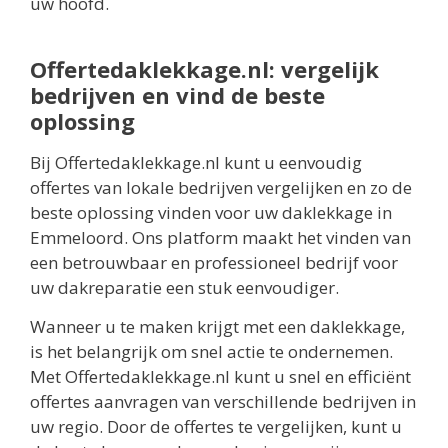
uw hoofd.
Offertedaklekkage.nl: vergelijk
bedrijven en vind de beste
oplossing
Bij Offertedaklekkage.nl kunt u eenvoudig
offertes van lokale bedrijven vergelijken en zo de
beste oplossing vinden voor uw daklekkage in
Emmeloord. Ons platform maakt het vinden van
een betrouwbaar en professioneel bedrijf voor
uw dakreparatie een stuk eenvoudiger.
Wanneer u te maken krijgt met een daklekkage,
is het belangrijk om snel actie te ondernemen.
Met Offertedaklekkage.nl kunt u snel en efficiënt
offertes aanvragen van verschillende bedrijven in
uw regio. Door de offertes te vergelijken, kunt u