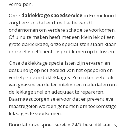
verholpen.
Onze
daklekkage spoedservice
in Emmeloord
zorgt ervoor dat er direct actie wordt
ondernomen om verdere schade te voorkomen.
Of u nu te maken heeft met een klein lek of een
grote daklekkage, onze specialisten staan klaar
om snel en efficiënt de problemen op te lossen.
Onze daklekkage specialisten zijn ervaren en
deskundig op het gebied van het opsporen en
verhelpen van daklekkages. Ze maken gebruik
van geavanceerde technieken en materialen om
de lekkage snel en adequaat te repareren.
Daarnaast zorgen ze ervoor dat er preventieve
maatregelen worden genomen om toekomstige
lekkages te voorkomen.
Doordat onze spoedservice 24/7 beschikbaar is,